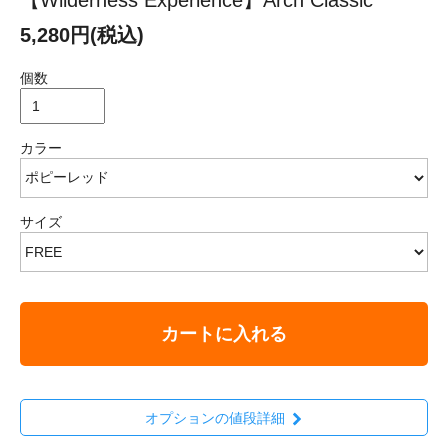
5,280円(税込)
個数
カラー
サイズ
カートに入れる
オプションの値段詳細