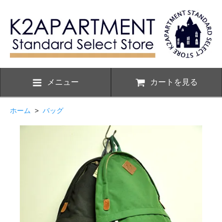
メニュー
カートを見る
ホーム
>
バッグ