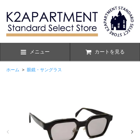
メニュー
カートを見る
ホーム
>
眼鏡・サングラス