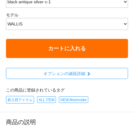
モデル
カートに入れる
オプションの値段詳細
この商品に登録されているタグ
新入荷アイテム
ALL ITEM
NEW./few/ovake
商品の説明