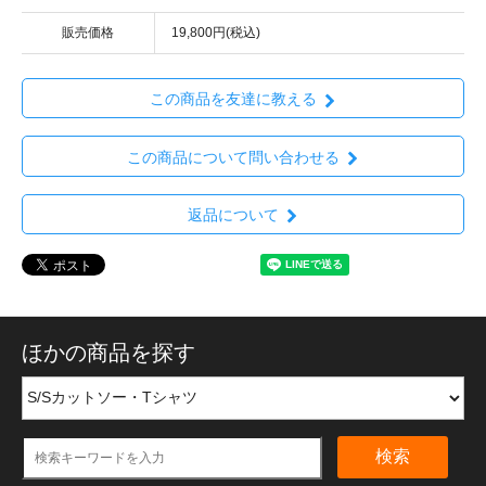
販売価格
19,800円(税込)
この商品を友達に教える
この商品について問い合わせる
返品について
ほかの商品を探す
検索