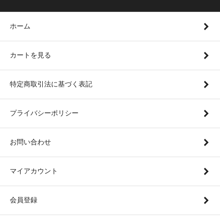
ホーム
カートを見る
特定商取引法に基づく表記
プライバシーポリシー
お問い合わせ
マイアカウント
会員登録