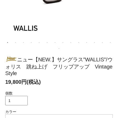
ニュー【NEW.】サングラス”WALLIS”/ウ
ォリス 跳ね上げ フリップアップ Vintage
Style
19,800円(税込)
個数
カラー