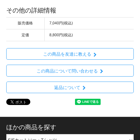
その他の詳細情報
販売価格
7,040円(税込)
定価
8,800円(税込)
この商品を友達に教える
この商品について問い合わせる
返品について
ほかの商品を探す