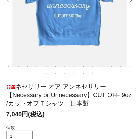
ネセサリー オア アンネセサリー
【Necessary or Unnecessary】CUT OFF 9oz
/カットオフＴシャツ 日本製
7,040円(税込)
個数