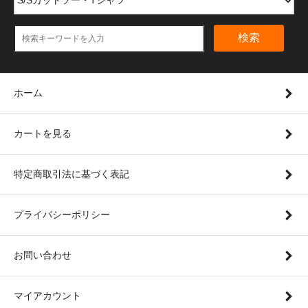
検索
ホーム
カートを見る
特定商取引法に基づく表記
プライバシーポリシー
お問い合わせ
マイアカウント