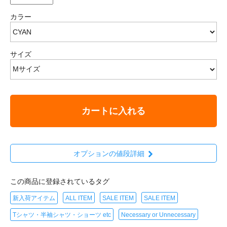
カラー
サイズ
カートに入れる
オプションの値段詳細
この商品に登録されているタグ
新入荷アイテム
ALL ITEM
SALE ITEM
SALE ITEM
Tシャツ・半袖シャツ・ショーツ etc
Necessary or Unnecessary