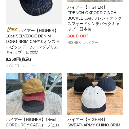
ハイアー【HIGHER】
FRENCH OXFORD CINCH
BUCKLE CAP/フレンチオック
スフォードシンチバックキャ
ップ 日本製
ハイアー【HIGHER】
SOLD OUT
10oz SELVEDGE DENIM
LONG BRIM CAP/10オンス セ
HIGHER ハイアー
ルビッジデニムロングブリム
キャップ 日本製
8,250円(税込)
HIGHER ハイアー
ハイアー【HIGHER】14wel
ハイアー【HIGHER】
CORDUROY CAP/コーデュロ
SWEAT×ARMY CHINO BRIM