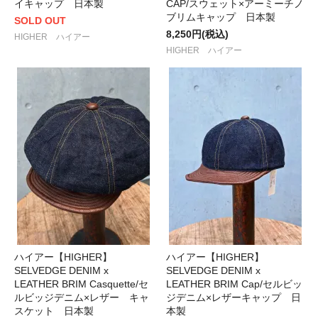
イキャップ 日本製
CAP/スウェット×アーミーチノ
ブリムキャップ 日本製
SOLD OUT
8,250円(税込)
HIGHER ハイアー
HIGHER ハイアー
ハイアー【HIGHER】
ハイアー【HIGHER】
SELVEDGE DENIM x
SELVEDGE DENIM x
LEATHER BRIM Casquette/セ
LEATHER BRIM Cap/セルビッ
ルビッジデニム×レザー キャ
ジデニム×レザーキャップ 日
スケット 日本製
本製