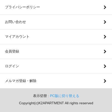
プライバシーポリシー
お問い合わせ
マイアカウント
会員登録
ログイン
メルマガ登録・解除
表示切替 :
PC版に切り替える
Copyright(c)K2APARTMENT All rights reserved