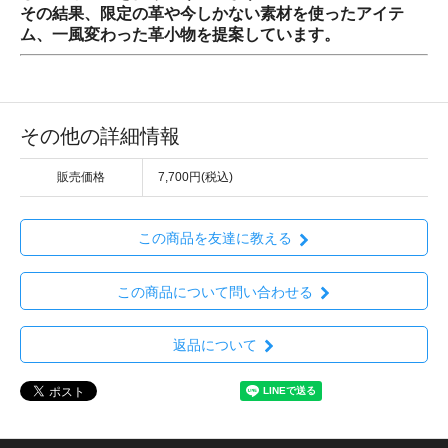
その結果、限定の革や今しかない素材を使ったアイテ
ム、一風変わった革小物を提案しています。
その他の詳細情報
販売価格
7,700円(税込)
この商品を友達に教える
この商品について問い合わせる
返品について