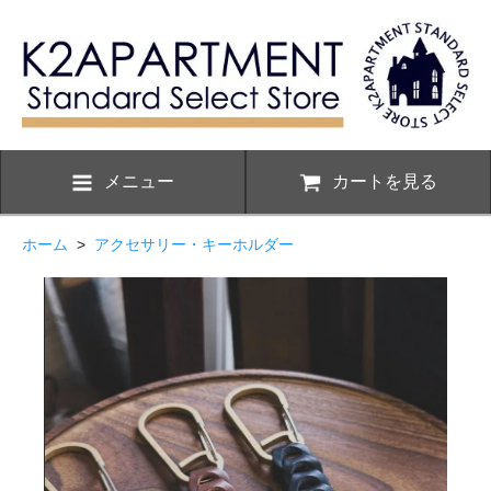
メニュー
カートを見る
ホーム
>
アクセサリー・キーホルダー