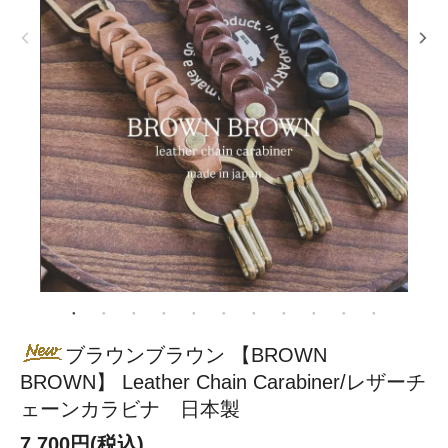
ブラウンブラウン 【BROWN
BROWN】 Leather Chain Carabiner/レザーチ
ェーンカラビナ 日本製
7,700円(税込)