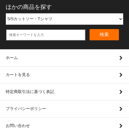
ほかの商品を探す
検索
ホーム
カートを見る
特定商取引法に基づく表記
プライバシーポリシー
お問い合わせ