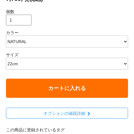
個数
カラー
サイズ
カートに入れる
オプションの値段詳細
この商品に登録されているタグ