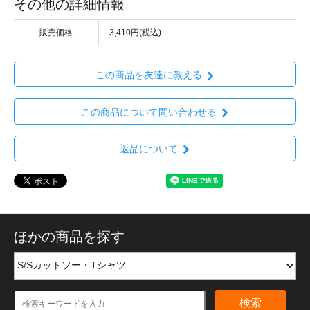
その他の詳細情報
販売価格
3,410円(税込)
この商品を友達に教える
この商品について問い合わせる
返品について
ほかの商品を探す
検索