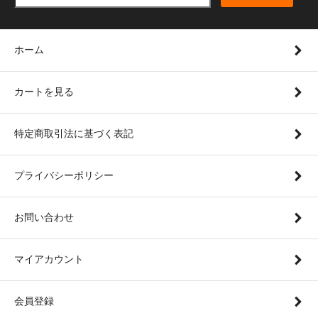
ホーム
カートを見る
特定商取引法に基づく表記
プライバシーポリシー
お問い合わせ
マイアカウント
会員登録