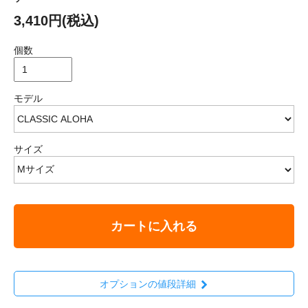
3,410円(税込)
個数
モデル
サイズ
カートに入れる
オプションの値段詳細