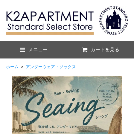
メニュー
カートを見る
ホーム
>
アンダーウェア・ソックス