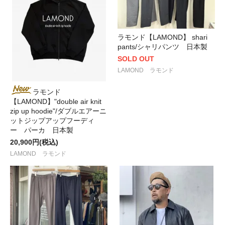
ラモンド【LAMOND】 shari
pants/シャリパンツ 日本製
SOLD OUT
LAMOND ラモンド
ラモンド
【LAMOND】"double air knit
zip up hoodie"/ダブルエアーニ
ットジップアップフーディ
ー パーカ 日本製
20,900円(税込)
LAMOND ラモンド