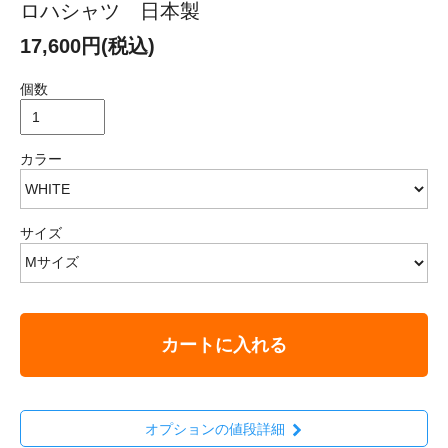
ロハシャツ 日本製
17,600円(税込)
個数
カラー
サイズ
カートに入れる
オプションの値段詳細