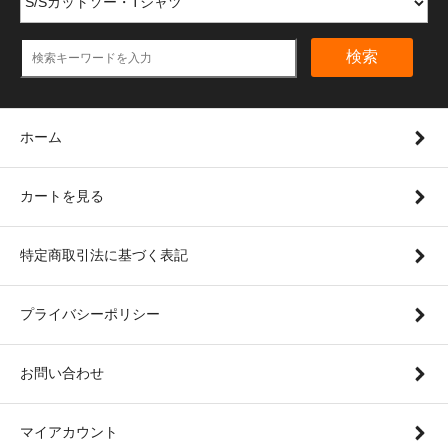
検索
ホーム
カートを見る
特定商取引法に基づく表記
プライバシーポリシー
お問い合わせ
マイアカウント