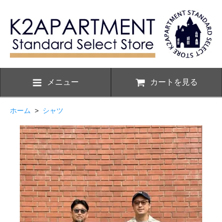
メニュー
カートを見る
ホーム
>
シャツ