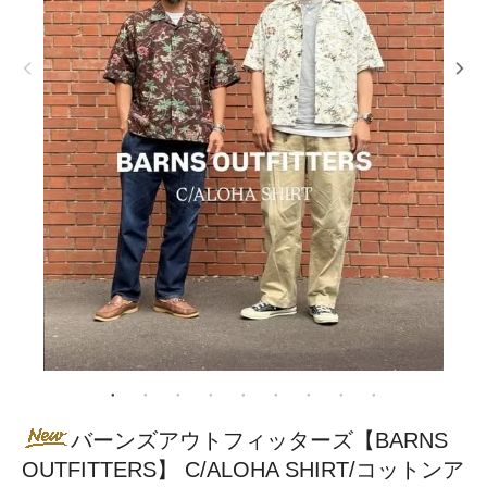
バーンズアウトフィッターズ【BARNS
OUTFITTERS】 C/ALOHA SHIRT/コットンア