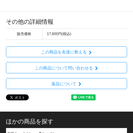
その他の詳細情報
販売価格
17,600円(税込)
この商品を友達に教える
この商品について問い合わせる
返品について
ほかの商品を探す