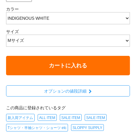
カラー
サイズ
カートに入れる
オプションの値段詳細
この商品に登録されているタグ
新入荷アイテム
ALL ITEM
SALE ITEM
SALE ITEM
Tシャツ・半袖シャツ・ショーツ etc
SLOPPY SUPPLY