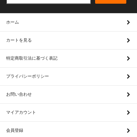
ホーム
カートを見る
特定商取引法に基づく表記
プライバシーポリシー
お問い合わせ
マイアカウント
会員登録