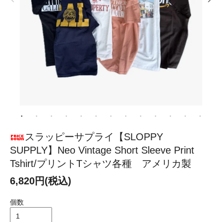
スラッピーサプライ【SLOPPY
SUPPLY】Neo Vintage Short Sleeve Print
Tshirt/プリントTシャツ各種 アメリカ製
6,820円(税込)
個数