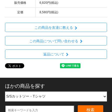
販売価格
6,820円(税込)
定価
8,580円(税込)
この商品を友達に教える
この商品について問い合わせる
返品について
ほかの商品を探す
検索