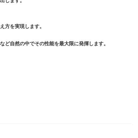
出します。
え方を実現します。
など自然の中でその性能を最大限に発揮します。