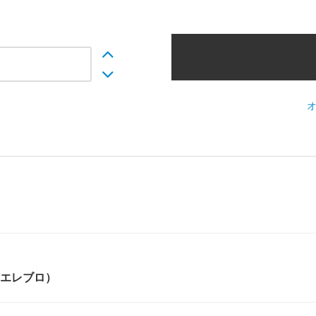
（エレブロ）