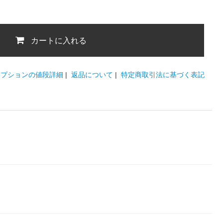
カートに入れる
オプションの値段詳細
|
返品について
|
特定商取引法に基づく表記