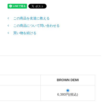
この商品を友達に教える
この商品について問い合わせる
買い物を続ける
BROWN DEMI
6,380円(税込)