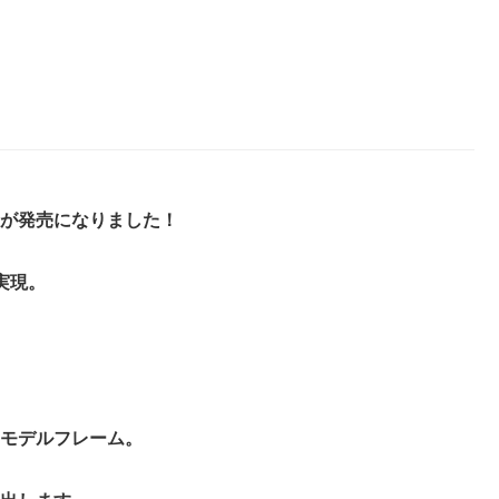
が発売になりました！
実現。
モデルフレーム。