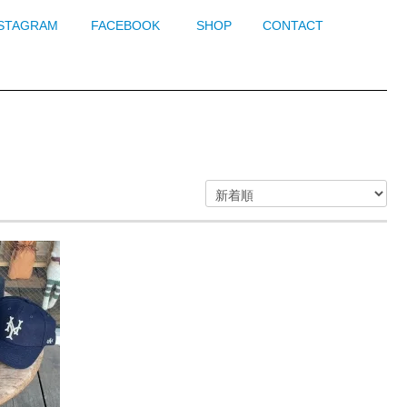
NSTAGRAM
FACEBOOK
SHOP
CONTACT