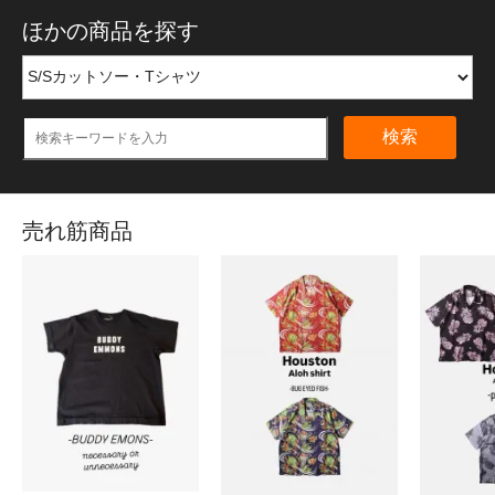
ほかの商品を探す
検索
売れ筋商品