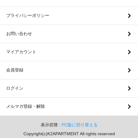
プライバシーポリシー
お問い合わせ
マイアカウント
会員登録
ログイン
メルマガ登録・解除
表示切替 :
PC版に切り替える
Copyright(c)K2APARTMENT All rights reserved