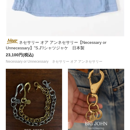
ネセサリー オア アンネセサリー【Necessary or
Unnecessary】"S.J"/シャツジャケ 日本製
23,100円(税込)
Necessary or Unnecessary ネセサリー オア アンネセサリー