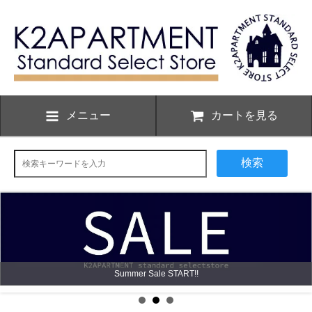
メニュー
カートを見る
検索
新作小物が目白押し!!