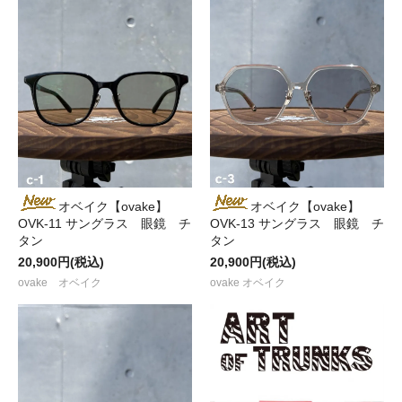
オベイク【ovake】
オベイク【ovake】
OVK-11 サングラス 眼鏡 チ
OVK-13 サングラス 眼鏡 チ
タン
タン
20,900円(税込)
20,900円(税込)
ovake オベイク
ovake オベイク