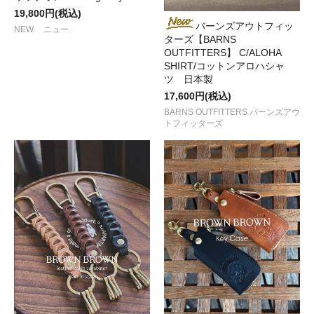
19,800円(税込)
バーンズアウトフィッ
NEW. ニュー
ターズ【BARNS
OUTFITTERS】 C/ALOHA
SHIRT/コットンアロハシャ
ツ 日本製
17,600円(税込)
BARNS OUTFITTERS バーンズアウ
トフィッターズ