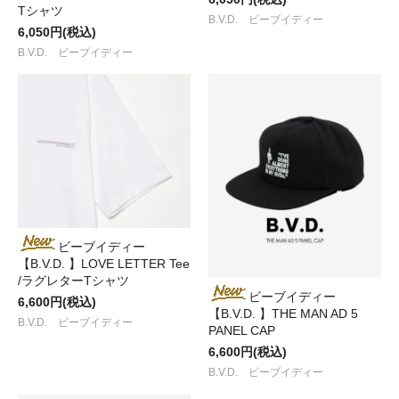
Tシャツ
B.V.D. ビーブイディー
6,050円(税込)
B.V.D. ビーブイディー
ビーブイディー
【B.V.D. 】LOVE LETTER Tee
/ラグレターTシャツ
ビーブイディー
6,600円(税込)
【B.V.D. 】THE MAN AD 5
B.V.D. ビーブイディー
PANEL CAP
6,600円(税込)
B.V.D. ビーブイディー