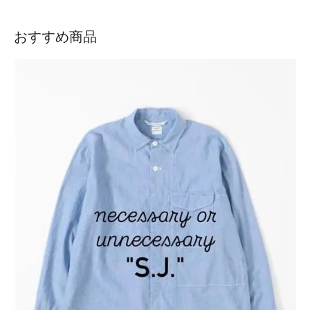
おすすめ商品