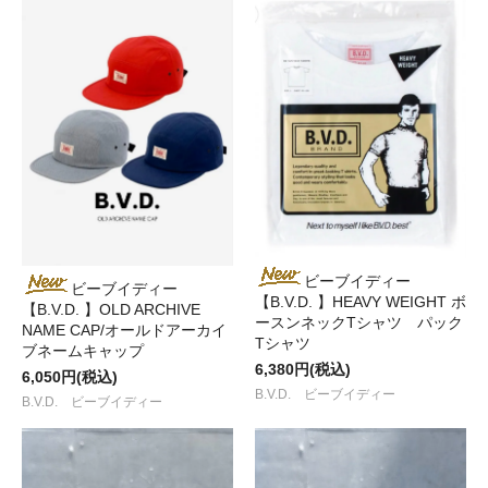
ビーブイディー
ビーブイディー
【B.V.D. 】HEAVY WEIGHT ボ
【B.V.D. 】OLD ARCHIVE
ースンネックTシャツ パック
NAME CAP/オールドアーカイ
Tシャツ
ブネームキャップ
6,380円(税込)
6,050円(税込)
B.V.D. ビーブイディー
B.V.D. ビーブイディー