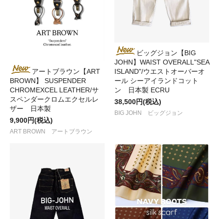
ビッグジョン【BIG
JOHN】WAIST OVERALL"SEA
アートブラウン【ART
ISLAND"/ウエストオーバーオ
BROWN】 SUSPENDER
ール シーアイランドコット
CHROMEXCEL LEATHER/サ
ン 日本製 ECRU
スペンダークロムエクセルレ
38,500円(税込)
ザー 日本製
BIG JOHN ビッグジョン
9,900円(税込)
ART BROWN アートブラウン