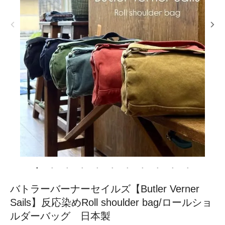
バトラーバーナーセイルズ【Butler Verner
Sails】反応染めRoll shoulder bag/ロールショ
ルダーバッグ 日本製