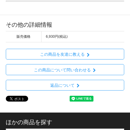
その他の詳細情報
販売価格
6,930円(税込)
この商品を友達に教える
この商品について問い合わせる
返品について
ほかの商品を探す