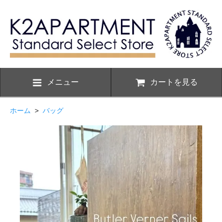
メニュー
カートを見る
ホーム
>
バッグ