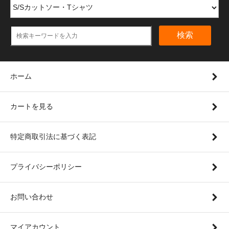
検索
ホーム
カートを見る
特定商取引法に基づく表記
プライバシーポリシー
お問い合わせ
マイアカウント