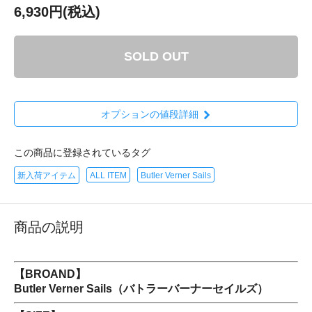
6,930円(税込)
SOLD OUT
オプションの値段詳細
この商品に登録されているタグ
新入荷アイテム
ALL ITEM
Butler Verner Sails
商品の説明
【BROAND】
Butler Verner Sails（バトラーバーナーセイルズ）