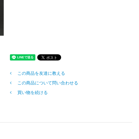
この商品を友達に教える
この商品について問い合わせる
買い物を続ける