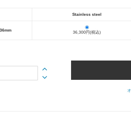
Stainless steel
36mm
36,300円(税込)