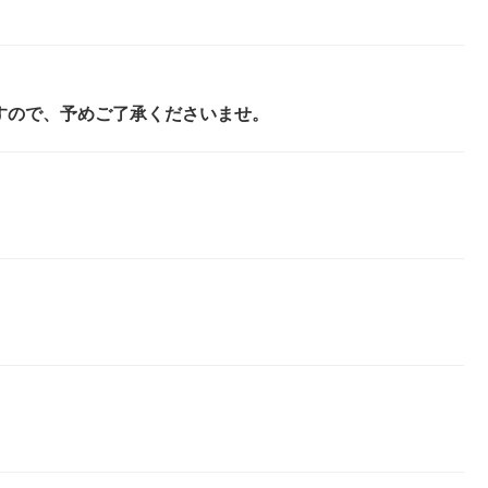
すので、予めご了承くださいませ。