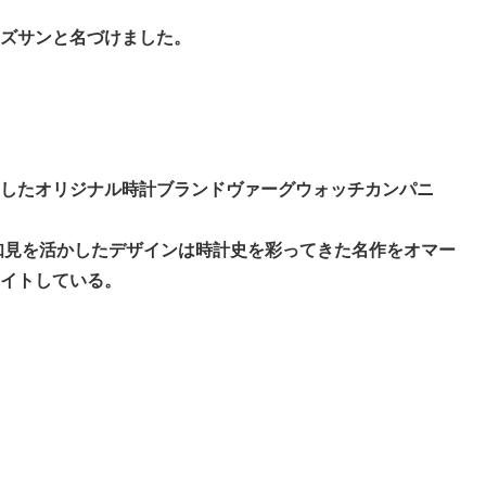
ーズサンと名づけました。
したオリジナル時計ブランドヴァーグウォッチカンパニ
の知見を活かしたデザインは時計史を彩ってきた名作をオマー
イトしている。