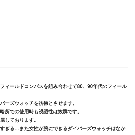
フィールドコンパスを組み合わせて80、90年代のフィール
バーズウォッチを彷彿とさせます。
暗所での使用時も視認性は抜群です。
属しております。
すぎる…また女性が腕にできるダイバーズウォッチはなか