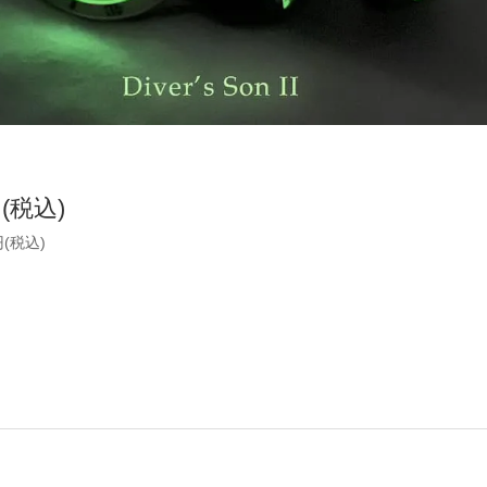
円(税込)
円(税込)