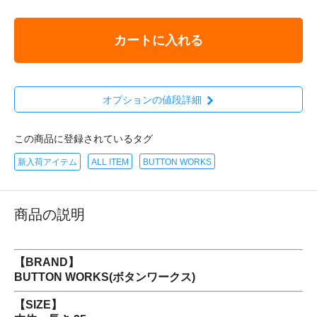
カートに入れる
オプションの値段詳細
この商品に登録されているタグ
新入荷アイテム
ALL ITEM
BUTTON WORKS
商品の説明
【BRAND】
BUTTON WORKS(ボタンワークス)
【SIZE】