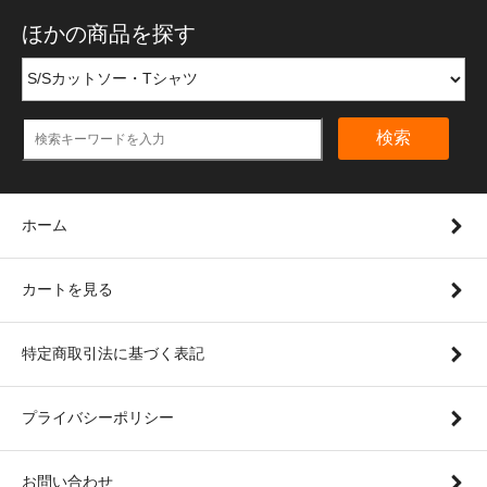
ほかの商品を探す
検索
ホーム
カートを見る
特定商取引法に基づく表記
プライバシーポリシー
お問い合わせ