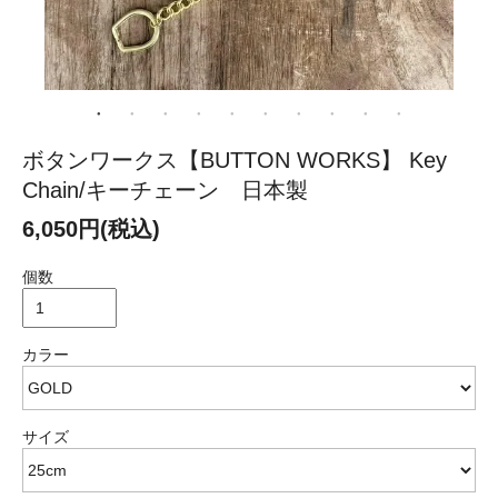
ボタンワークス【BUTTON WORKS】 Key
Chain/キーチェーン 日本製
6,050円(税込)
個数
カラー
サイズ