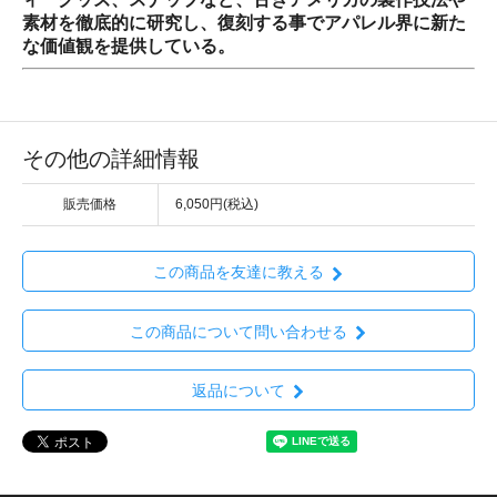
素材を徹底的に研究し、復刻する事でアパレル界に新た
な価値観を提供している。
その他の詳細情報
販売価格
6,050円(税込)
この商品を友達に教える
この商品について問い合わせる
返品について