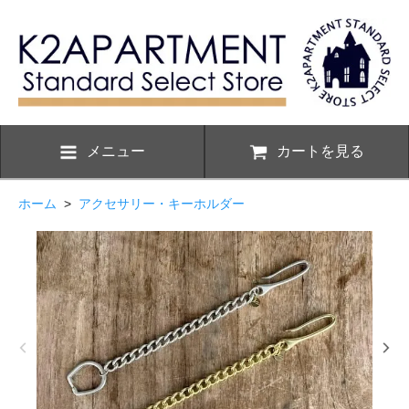
メニュー
カートを見る
ホーム
>
アクセサリー・キーホルダー