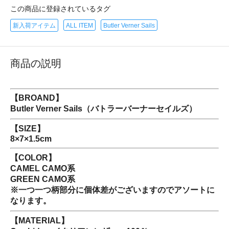
この商品に登録されているタグ
新入荷アイテム
ALL ITEM
Butler Verner Sails
商品の説明
【BROAND】
Butler Verner Sails（バトラーバーナーセイルズ）
【SIZE】
8×7×1.5cm
【COLOR】
CAMEL CAMO系
GREEN CAMO系
※一つ一つ柄部分に個体差がございますのでアソートに
なります。
【MATERIAL】