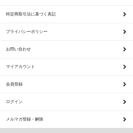
特定商取引法に基づく表記
プライバシーポリシー
お問い合わせ
マイアカウント
会員登録
ログイン
メルマガ登録・解除