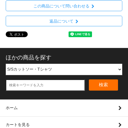
この商品について問い合わせる
返品について
ほかの商品を探す
検索
ホーム
カートを見る