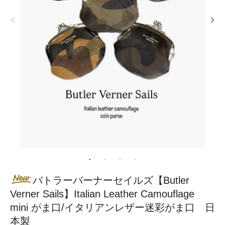
バトラーバーナーセイルズ【Butler
Verner Sails】Italian Leather Camouflage
mini がま口/イタリアンレザー迷彩がま口 日
本製