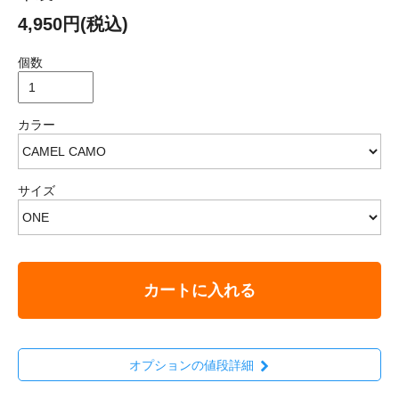
4,950円(税込)
個数
カラー
サイズ
カートに入れる
オプションの値段詳細