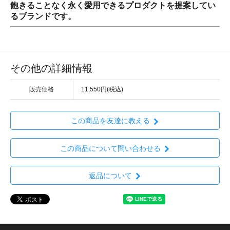
飽きることなく永く愛用できるプロダクトを提案してい
るブランドです。
その他の詳細情報
販売価格
11,550円(税込)
この商品を友達に教える
この商品について問い合わせる
返品について