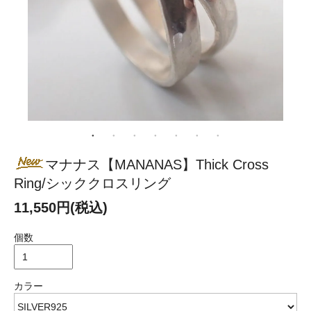
マナナス【MANANAS】Thick Cross
Ring/シッククロスリング
11,550円(税込)
個数
カラー