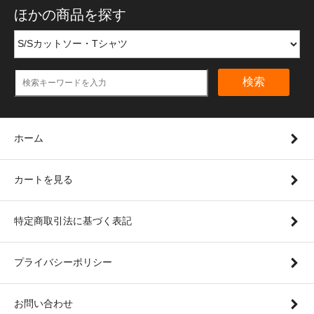
ほかの商品を探す
検索
ホーム
カートを見る
特定商取引法に基づく表記
プライバシーポリシー
お問い合わせ