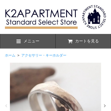
メニュー
カートを見る
ホーム
>
アクセサリー・キーホルダー