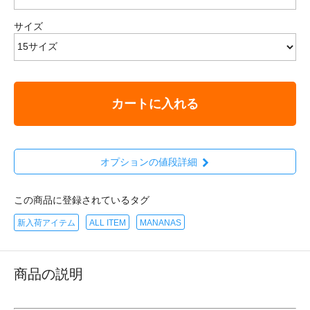
サイズ
カートに入れる
オプションの値段詳細
この商品に登録されているタグ
新入荷アイテム
ALL ITEM
MANANAS
商品の説明