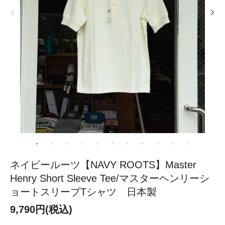
ネイビールーツ【NAVY ROOTS】Master
Henry Short Sleeve Tee/マスターヘンリーシ
ョートスリーブTシャツ 日本製
9,790円(税込)