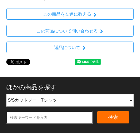
この商品を友達に教える
この商品について問い合わせる
返品について
ほかの商品を探す
検索