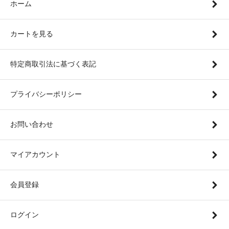
ホーム
カートを見る
特定商取引法に基づく表記
プライバシーポリシー
お問い合わせ
マイアカウント
会員登録
ログイン