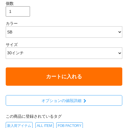
個数
カラー
サイズ
カートに入れる
オプションの値段詳細
この商品に登録されているタグ
新入荷アイテム
ALL ITEM
FOB FACTORY