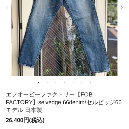
エフオービーファクトリー【FOB
FACTORY】selvedge 66denim/セルビッジ66
モデル 日本製
26,400円(税込)