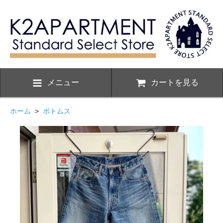
メニュー
カートを見る
ホーム
>
ボトムス