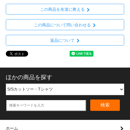
この商品を友達に教える
この商品について問い合わせる
返品について
ほかの商品を探す
検索
ホーム