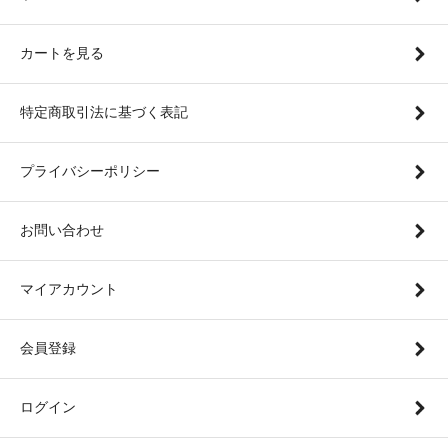
カートを見る
特定商取引法に基づく表記
プライバシーポリシー
お問い合わせ
マイアカウント
会員登録
ログイン