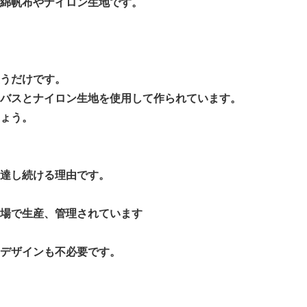
綿帆布やナイロン生地です。
うだけです。
バスとナイロン生地を使用して作られています。
ょう。
達し続ける理由です。
場で生産、管理されています
デザインも不必要です。