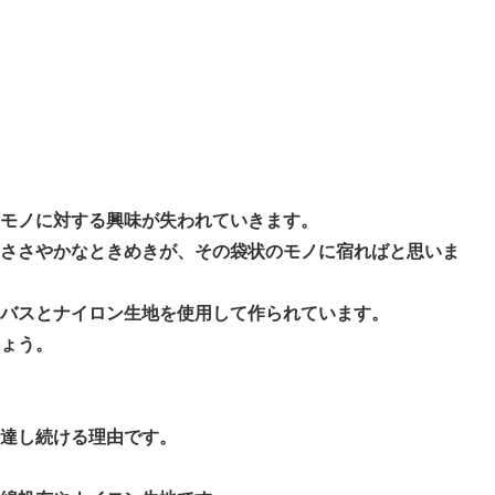
モノに対する興味が失われていきます。
ささやかなときめきが、その袋状のモノに宿ればと思いま
バスとナイロン生地を使用して作られています。
ょう。
達し続ける理由です。