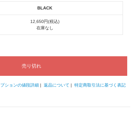
BLACK
12,650円(税込)
在庫なし
オプションの値段詳細
|
返品について
|
特定商取引法に基づく表記