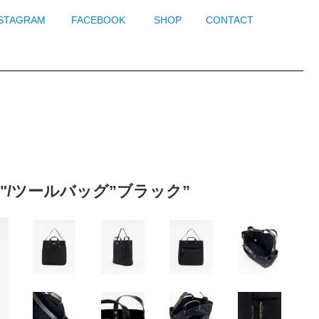
NSTAGRAM
FACEBOOK
SHOP
CONTACT
CK"/ツールバッグ”ブラック”