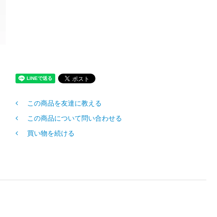
この商品を友達に教える
この商品について問い合わせる
買い物を続ける