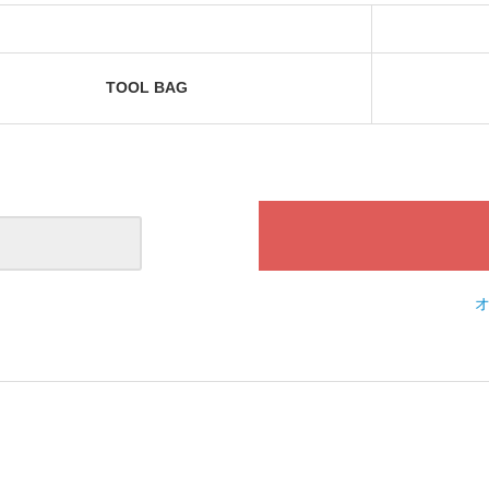
TOOL BAG