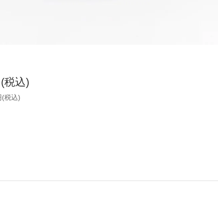
円(税込)
円(税込)