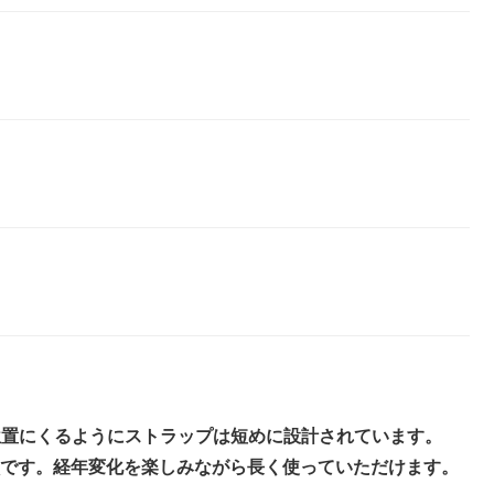
い位置にくるようにストラップは短めに設計されています。
です。経年変化を楽しみながら長く使っていただけます。