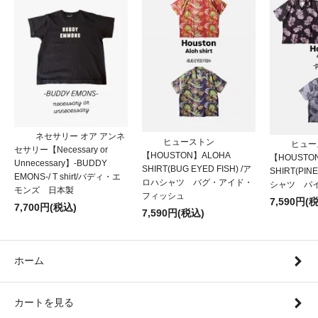
ネセサリー オア アンネ
ヒューストン
ヒュー
セサリー【Necessary or
【HOUSTON】ALOHA
【HOUSTO
Unnecessary】-BUDDY
SHIRT(BUG EYED FISH) /ア
SHIRT(PIN
EMONS-/ T shirt/バディ・エ
ロハシャツ バグ・アイド・
シャツ パ
モンズ 日本製
フィッシュ
7,590円(
7,700円(税込)
7,590円(税込)
ホーム
カートを見る