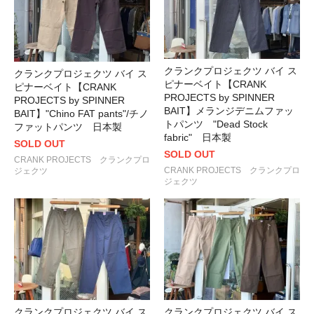
クランクプロジェクツ バイ ス
クランクプロジェクツ バイ ス
ピナーベイト【CRANK
ピナーベイト【CRANK
PROJECTS by SPINNER
PROJECTS by SPINNER
BAIT】メランジデニムファッ
BAIT】"Chino FAT pants"/チノ
トパンツ "Dead Stock
ファットパンツ 日本製
fabric" 日本製
SOLD OUT
SOLD OUT
CRANK PROJECTS クランクプロ
CRANK PROJECTS クランクプロ
ジェクツ
ジェクツ
クランクプロジェクツ バイ ス
クランクプロジェクツ バイ ス