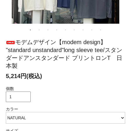
モデムデザイン【modem design】
"standard unstandard"long sleeve tee/スタン
ダードアンスタンダード プリントロンT 日
本製
5,214円(税込)
個数
カラー
サイズ