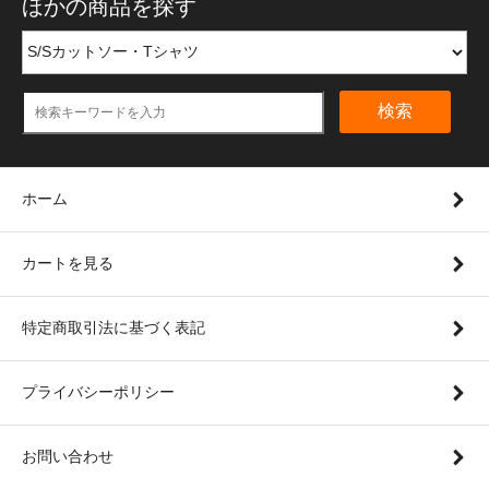
ほかの商品を探す
検索
ホーム
カートを見る
特定商取引法に基づく表記
プライバシーポリシー
お問い合わせ