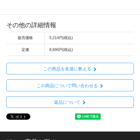
その他の詳細情報
販売価格
5,214円(税込)
定価
8,690円(税込)
この商品を友達に教える
この商品について問い合わせる
返品について