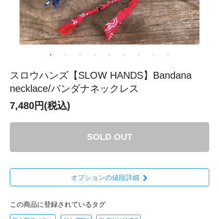
スロウハンズ【SLOW HANDS】Bandana
necklace/バンダナネックレス
7,480円(税込)
SOLD OUT
オプションの値段詳細
この商品に登録されているタグ