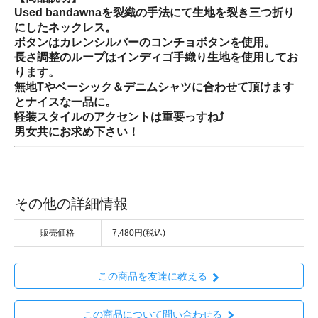
Used bandawnaを裂織の手法にて生地を裂き三つ折り
にしたネックレス。
ボタンはカレンシルバーのコンチョボタンを使用。
長さ調整のループはインディゴ手織り生地を使用してお
ります。
無地Tやベーシック＆デニムシャツに合わせて頂けます
とナイスな一品に。
軽装スタイルのアクセントは重要っすね⤴︎
男女共にお求め下さい！
その他の詳細情報
販売価格
7,480円(税込)
この商品を友達に教える
この商品について問い合わせる