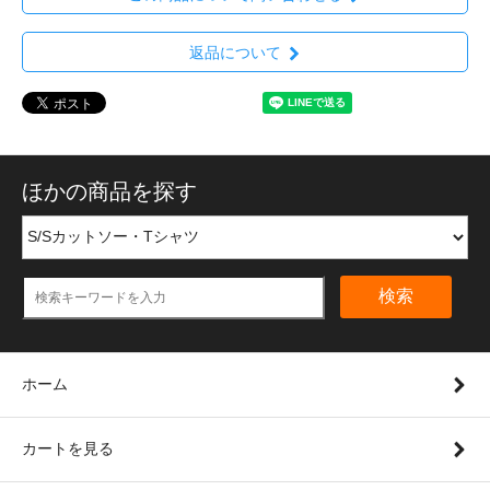
返品について
ほかの商品を探す
検索
ホーム
カートを見る