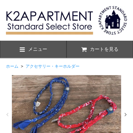
メニュー
カートを見る
ホーム
>
アクセサリー・キーホルダー