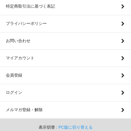
特定商取引法に基づく表記
プライバシーポリシー
お問い合わせ
マイアカウント
会員登録
ログイン
メルマガ登録・解除
表示切替 :
PC版に切り替える