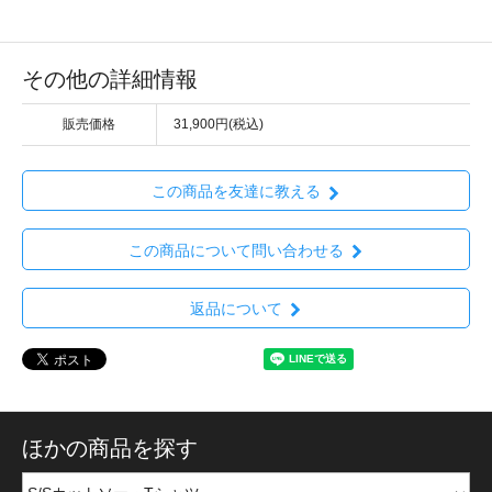
その他の詳細情報
販売価格
31,900円(税込)
この商品を友達に教える
この商品について問い合わせる
返品について
ほかの商品を探す