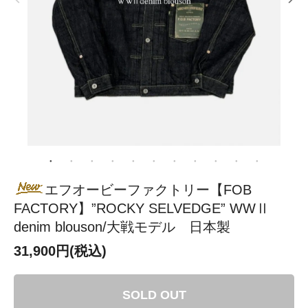
エフオービーファクトリー【FOB
FACTORY】”ROCKY SELVEDGE” WWⅡ
denim blouson/大戦モデル 日本製
31,900円(税込)
SOLD OUT