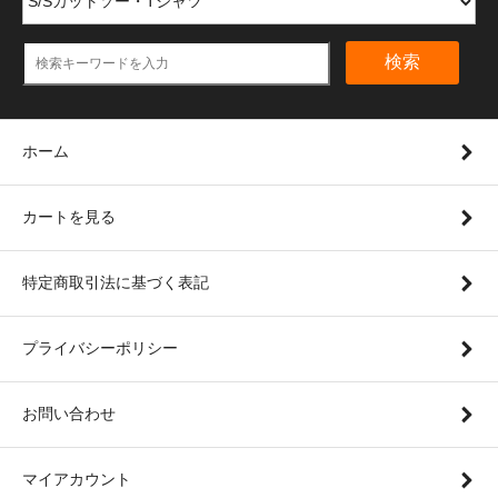
検索
ホーム
カートを見る
特定商取引法に基づく表記
プライバシーポリシー
お問い合わせ
マイアカウント