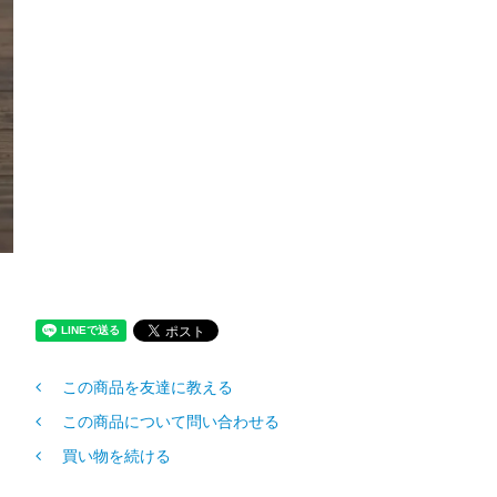
この商品を友達に教える
この商品について問い合わせる
買い物を続ける