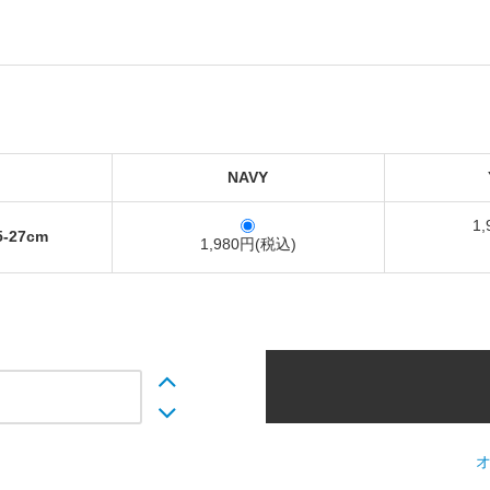
NAVY
1
5-27cm
1,980円(税込)