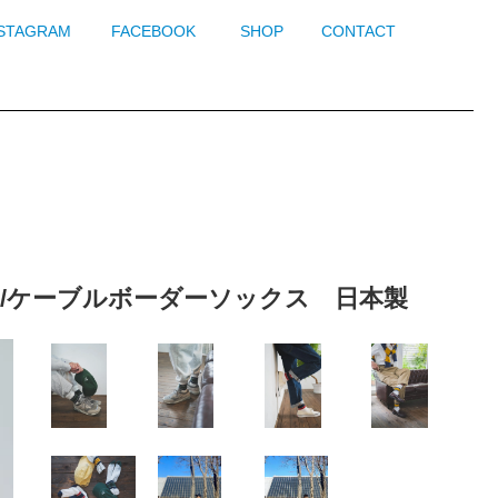
NSTAGRAM
FACEBOOK
SHOP
CONTACT
socks/ケーブルボーダーソックス 日本製