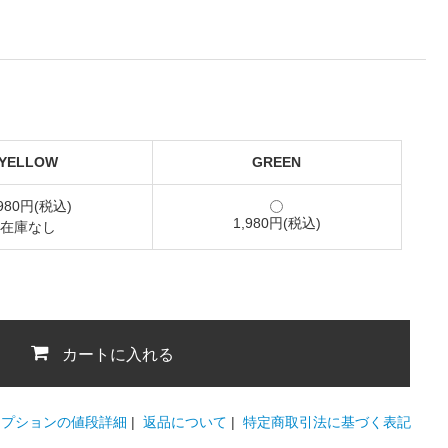
YELLOW
GREEN
,980円(税込)
1,980円(税込)
在庫なし
カートに入れる
オプションの値段詳細
|
返品について
|
特定商取引法に基づく表記