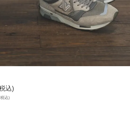
(税込)
(税込)