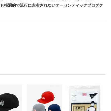
も根源的で流行に左右されないオーセンティックプロダク