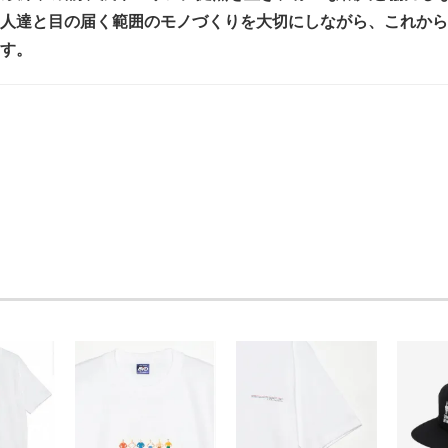
人達と目の届く範囲のモノづくりを大切にしながら、これから
す。