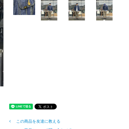
この商品を友達に教える