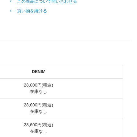
この商品について問い合わせる
買い物を続ける
DENIM
28,600円(税込)
在庫なし
28,600円(税込)
在庫なし
28,600円(税込)
在庫なし