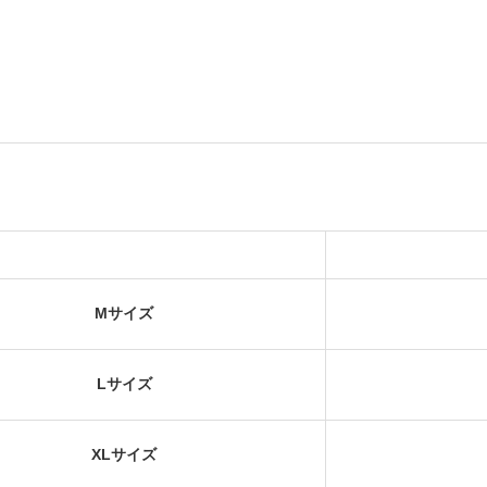
Mサイズ
Lサイズ
XLサイズ