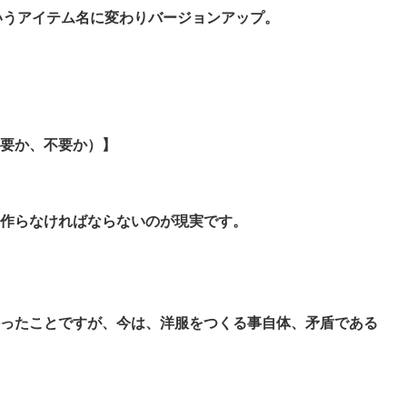
88というアイテム名に変わりバージョンアップ。
（必要か、不要か）】
作らなければならないのが現実です。
ったことですが、今は、洋服をつくる事自体、矛盾である