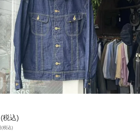
円(税込)
円(税込)