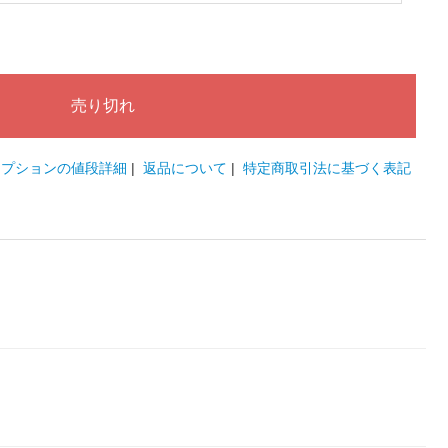
オプションの値段詳細
|
返品について
|
特定商取引法に基づく表記