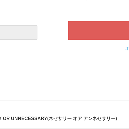
Y OR UNNECESSARY(ネセサリー オア アンネセサリー)