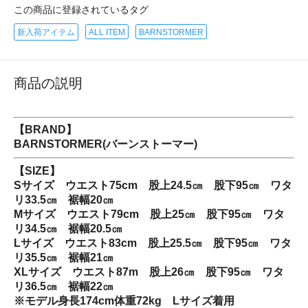
この商品に登録されているタグ
新入荷アイテム
ALL ITEM
BARNSTORMER
商品の説明
【BRAND】
BARNSTORMER(バーンストーマー)
【SIZE】
Sサイズ ウエスト75cm 股上24.5㎝ 股下95㎝ ワタ
リ33.5㎝ 裾幅20㎝
Mサイズ ウエスト79cm 股上25㎝ 股下95㎝ ワタ
リ34.5㎝ 裾幅20.5㎝
Lサイズ ウエスト83cm 股上25.5㎝ 股下95㎝ ワタ
リ35.5㎝ 裾幅21㎝
XLサイズ ウエスト87m 股上26㎝ 股下95㎝ ワタ
リ36.5㎝ 裾幅22㎝
※モデル身長174cm体重72kg Lサイズ着用