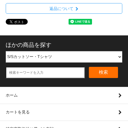
返品について
ほかの商品を探す
検索
ホーム
カートを見る