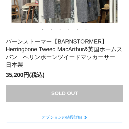
バーンストーマー【BARNSTORMER】
Herringbone Tweed MacArthur&英国ホームス
パン ヘリンボーンツイードマッカーサー
日本製
35,200円(税込)
SOLD OUT
オプションの値段詳細