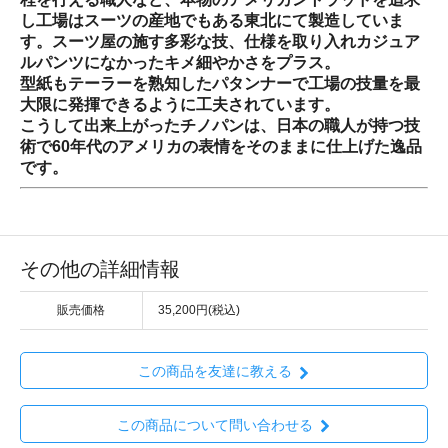
し工場はスーツの産地でもある東北にて製造していま
す。スーツ屋の施す多彩な技、仕様を取り入れカジュア
ルパンツになかったキメ細やかさをプラス。
型紙もテーラーを熟知したパタンナーで工場の技量を最
大限に発揮できるように工夫されています。
こうして出来上がったチノパンは、日本の職人が持つ技
術で60年代のアメリカの表情をそのままに仕上げた逸品
です。
その他の詳細情報
販売価格
35,200円(税込)
この商品を友達に教える
この商品について問い合わせる