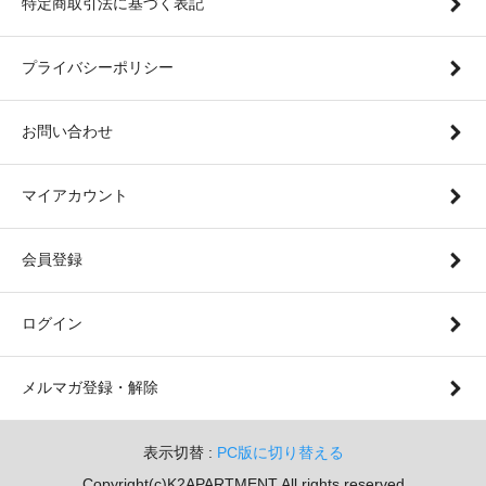
特定商取引法に基づく表記
プライバシーポリシー
お問い合わせ
マイアカウント
会員登録
ログイン
メルマガ登録・解除
表示切替 :
PC版に切り替える
Copyright(c)K2APARTMENT All rights reserved