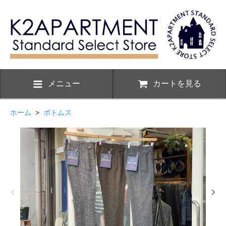
メニュー
カートを見る
ホーム
>
ボトムス