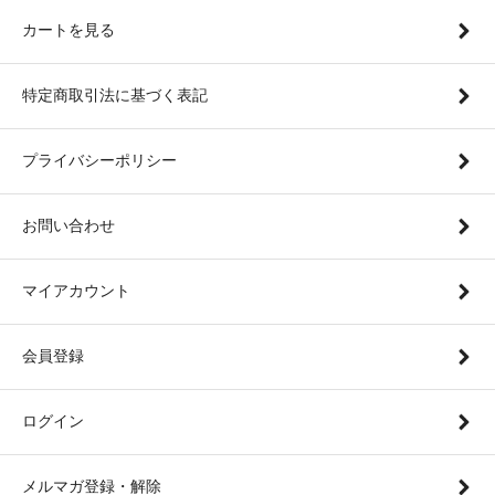
カートを見る
特定商取引法に基づく表記
プライバシーポリシー
お問い合わせ
マイアカウント
会員登録
ログイン
メルマガ登録・解除