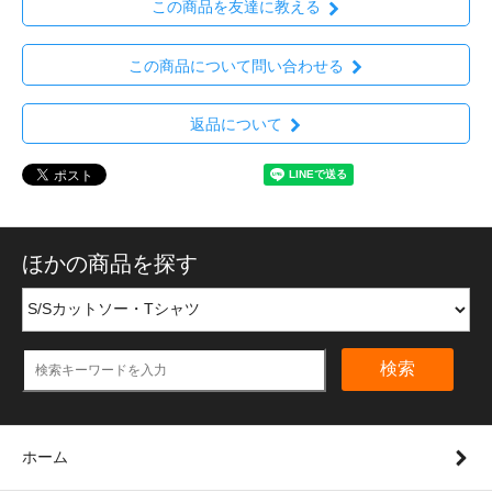
この商品を友達に教える
この商品について問い合わせる
返品について
ほかの商品を探す
検索
ホーム