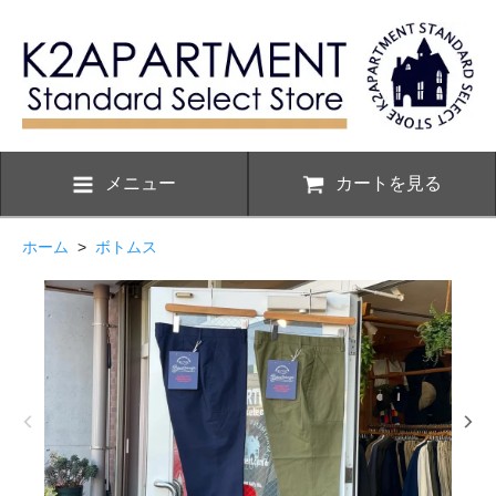
メニュー
カートを見る
ホーム
>
ボトムス