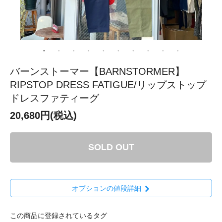
バーンストーマー【BARNSTORMER】
RIPSTOP DRESS FATIGUE/リップストップ
ドレスファティーグ
20,680円(税込)
SOLD OUT
オプションの値段詳細
この商品に登録されているタグ