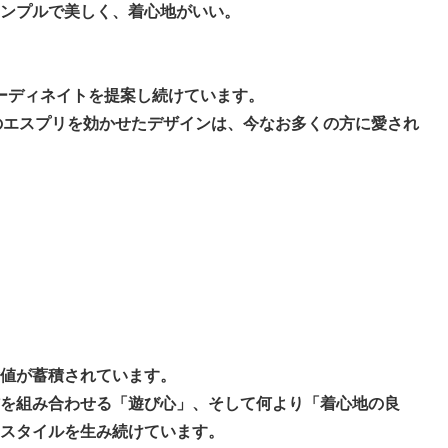
ンプルで美しく、着心地がいい。
ーディネイトを提案し続けています。
代のエスプリを効かせたデザインは、今なお多くの方に愛され
値が蓄積されています。
を組み合わせる「遊び心」、そして何より「着心地の良
スタイルを生み続けています。