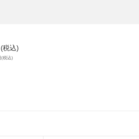
円(税込)
円(税込)