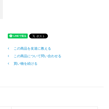
この商品を友達に教える
この商品について問い合わせる
買い物を続ける