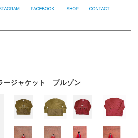
NSTAGRAM
FACEBOOK
SHOP
CONTACT
et/ノーカラージャケット ブルゾン