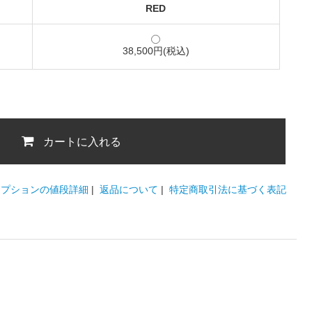
RED
38,500円(税込)
カートに入れる
オプションの値段詳細
|
返品について
|
特定商取引法に基づく表記