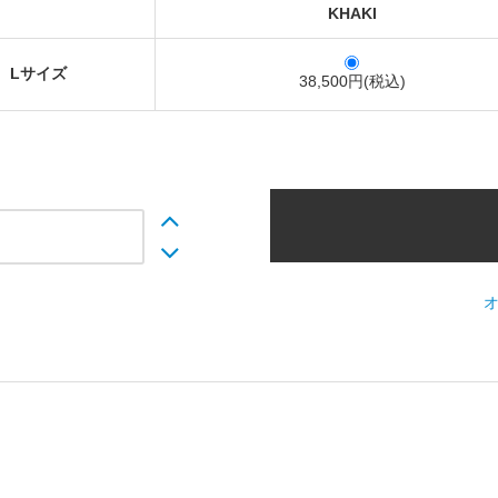
KHAKI
Lサイズ
38,500円(税込)