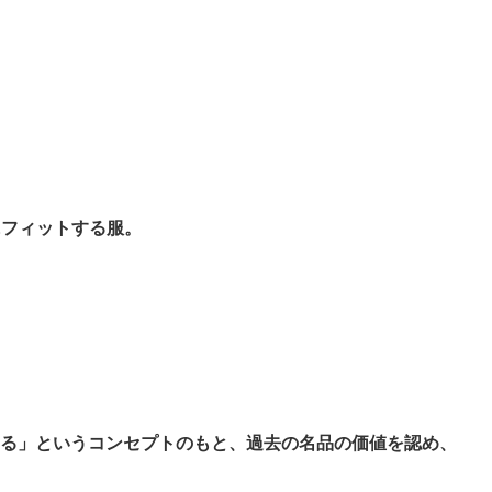
にフィットする服。
る」というコンセプトのもと、過去の名品の価値を認め、