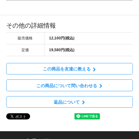
その他の詳細情報
販売価格
12,100円(税込)
定価
19,580円(税込)
この商品を友達に教える
この商品について問い合わせる
返品について