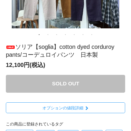
ソリア【soglia】cotton dyed corduroy
pants/コーデュロイパンツ 日本製
12,100円(税込)
SOLD OUT
オプションの値段詳細
この商品に登録されているタグ