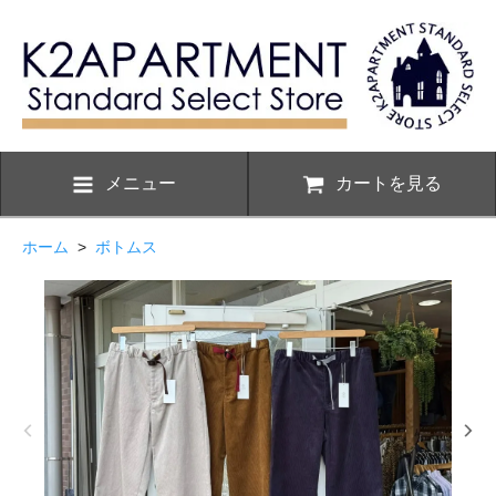
メニュー
カートを見る
ホーム
>
ボトムス