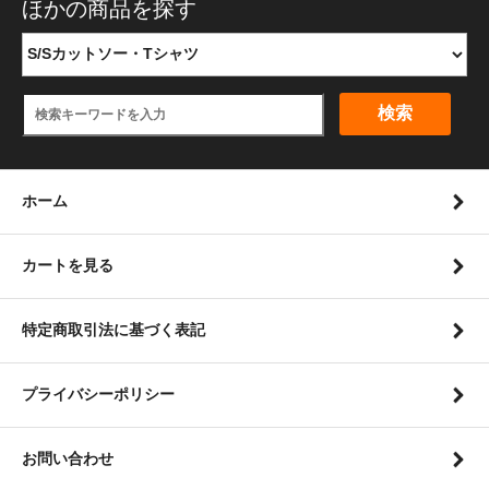
ほかの商品を探す
検索
ホーム
カートを見る
特定商取引法に基づく表記
プライバシーポリシー
お問い合わせ