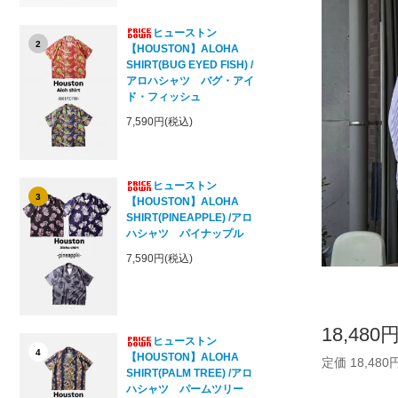
ヒューストン
2
【HOUSTON】ALOHA
SHIRT(BUG EYED FISH) /
アロハシャツ バグ・アイ
ド・フィッシュ
7,590円(税込)
ヒューストン
3
【HOUSTON】ALOHA
SHIRT(PINEAPPLE) /アロ
ハシャツ パイナップル
7,590円(税込)
18,480
ヒューストン
4
【HOUSTON】ALOHA
定価 18,480
SHIRT(PALM TREE) /アロ
ハシャツ パームツリー