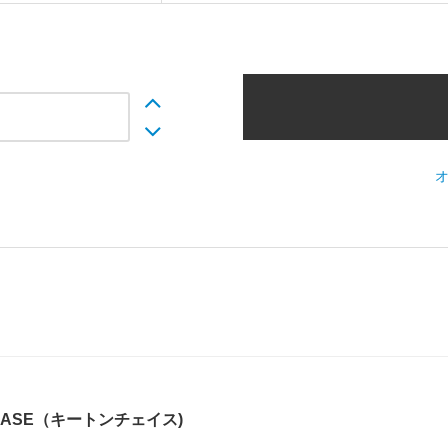
CHASE（キートンチェイス)