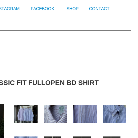
NSTAGRAM
FACEBOOK
SHOP
CONTACT
 FIT FULLOPEN BD SHIRT