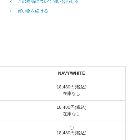
この商品について問い合わせる
買い物を続ける
NAVY/WHITE
18,480円(税込)
在庫なし
18,480円(税込)
在庫なし
18,480円(税込)