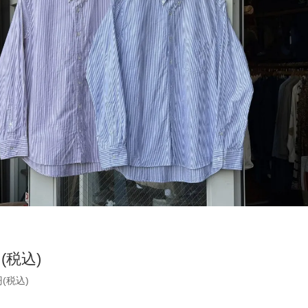
円(税込)
円(税込)