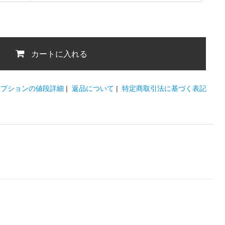
カートに入れる
オプションの値段詳細
|
返品について
|
特定商取引法に基づく表記