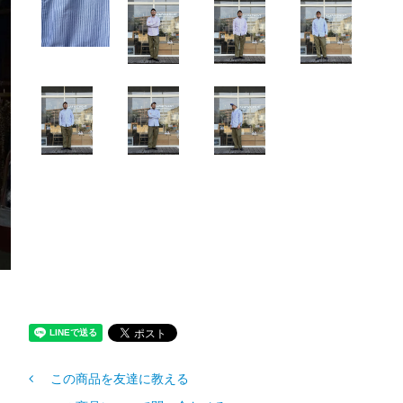
この商品を友達に教える