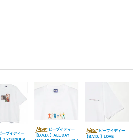
ビーブイディー
ビーブイディー
ビーブイディー
【B.V.D. 】ALL DAY
【B.V.D. 】LOVE
. 】3 YOUNGER