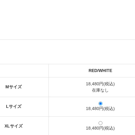
RED/WHITE
18,480円(税込)
Mサイズ
在庫なし
Lサイズ
18,480円(税込)
XLサイズ
18,480円(税込)