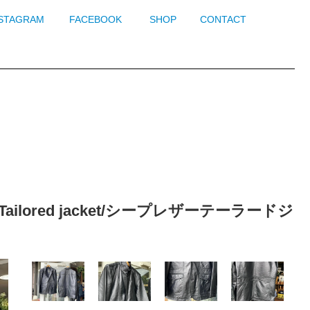
NSTAGRAM
FACEBOOK
SHOP
CONTACT
 Tailored jacket/シープレザーテーラードジ