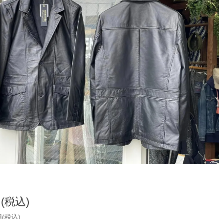
円(税込)
円(税込)