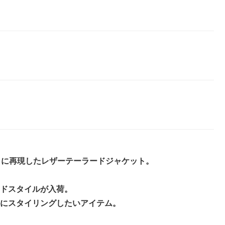
ままに再現したレザーテーラードジャケット。
ドスタイルが入荷。
にスタイリングしたいアイテム。