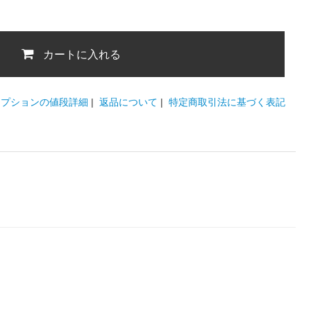
カートに入れる
オプションの値段詳細
|
返品について
|
特定商取引法に基づく表記