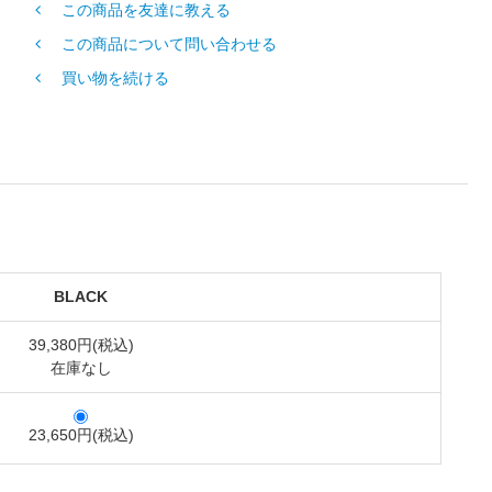
この商品を友達に教える
この商品について問い合わせる
買い物を続ける
BLACK
39,380円(税込)
在庫なし
23,650円(税込)