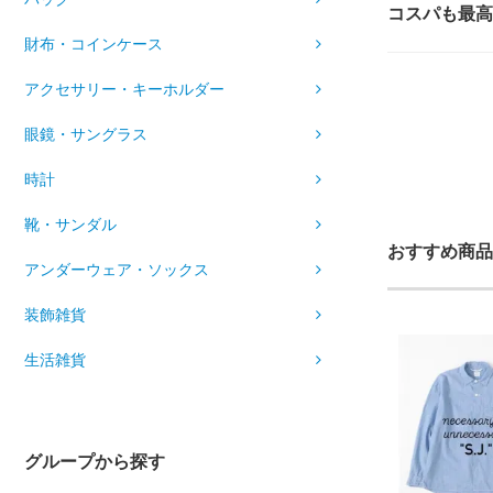
コスパも最高
財布・コインケース
アクセサリー・キーホルダー
眼鏡・サングラス
時計
靴・サンダル
おすすめ商品
アンダーウェア・ソックス
装飾雑貨
生活雑貨
グループから探す