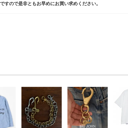
ですので是非ともお早めにお買い求めください。