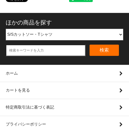
ほかの商品を探す
検索
ホーム
カートを見る
特定商取引法に基づく表記
プライバシーポリシー