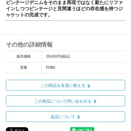
ビンテージデニムをそのまま再現ではなく新たにリファ
インしつつビンテージと見間違うほどの存在感を持つジ
ャケットの完成です。
その他の詳細情報
販売価格
28,600円(税込)
型番
FOB0
この商品を友達に教える
この商品について問い合わせる
返品について