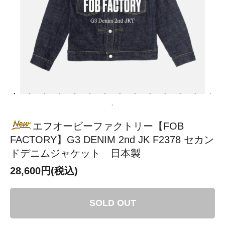
エフオービーファクトリー【FOB
FACTORY】G3 DENIM 2nd JK F2378 セカン
ドデニムジャケット 日本製
28,600円(税込)
SOLD OUT