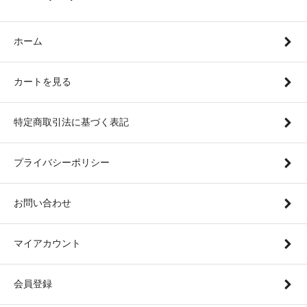
ホーム
カートを見る
特定商取引法に基づく表記
プライバシーポリシー
お問い合わせ
マイアカウント
会員登録