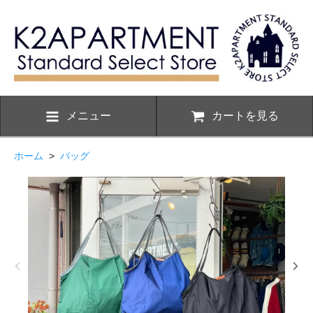
メニュー
カートを見る
ホーム
>
バッグ