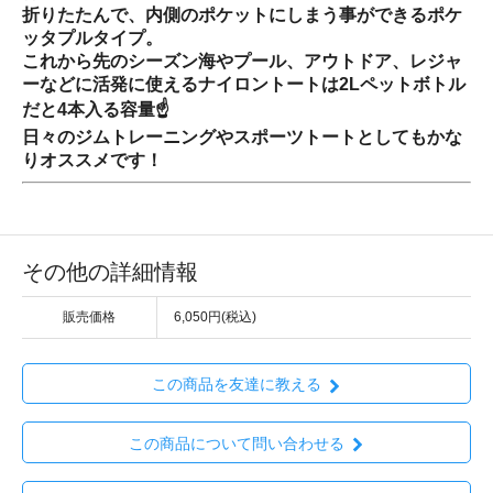
折りたたんで、内側のポケットにしまう事ができるポケ
ッタプルタイプ。
これから先のシーズン海やプール、アウトドア、レジャ
ーなどに活発に使えるナイロントートは2Lペットボトル
だと4本入る容量☝️
日々のジムトレーニングやスポーツトートとしてもかな
りオススメです！
その他の詳細情報
販売価格
6,050円(税込)
この商品を友達に教える
この商品について問い合わせる