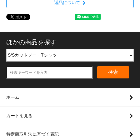
返品について
ほかの商品を探す
検索
ホーム
カートを見る
特定商取引法に基づく表記