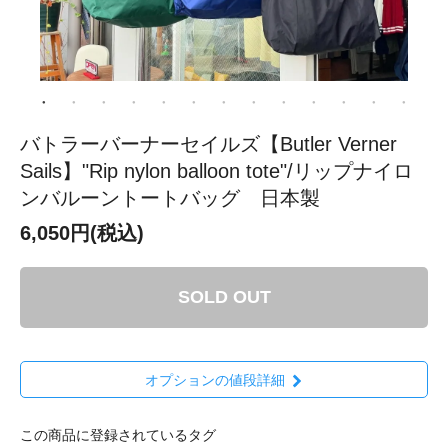
バトラーバーナーセイルズ【Butler Verner
Sails】"Rip nylon balloon tote"/リップナイロ
ンバルーントートバッグ 日本製
6,050円(税込)
SOLD OUT
オプションの値段詳細
この商品に登録されているタグ