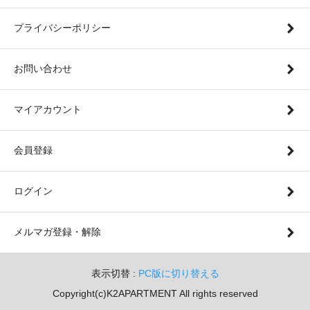
プライバシーポリシー
お問い合わせ
マイアカウント
会員登録
ログイン
メルマガ登録・解除
表示切替 :
PC版に切り替える
Copyright(c)K2APARTMENT All rights reserved