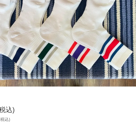
(税込)
(税込)