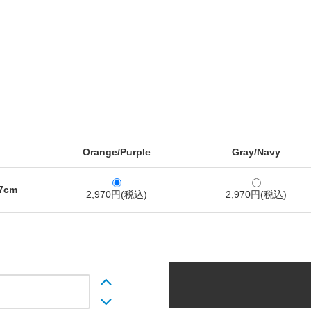
Orange/Purple
Gray/Navy
27cm
2,970円(税込)
2,970円(税込)