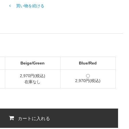
買い物を続ける
Beige/Green
Blue/Red
2,970円(税込)
2,970円(税込)
在庫なし
カートに入れる