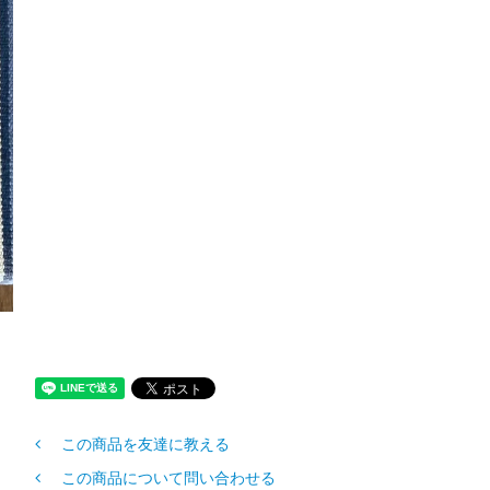
この商品を友達に教える
この商品について問い合わせる