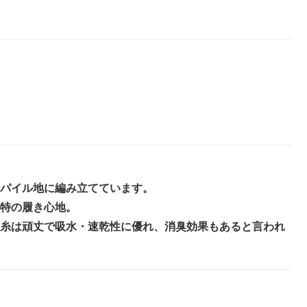
パイル地に編み立てています。
特の履き心地。
糸は頑丈で吸水・速乾性に優れ、消臭効果もあると言われ