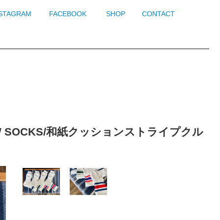
NSTAGRAM
FACEBOOK
SHOP
CONTACT
CREW SOCKS/和紙クッションストライプクル