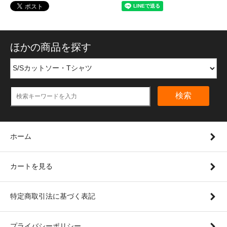
ほかの商品を探す
検索
ホーム
カートを見る
特定商取引法に基づく表記
プライバシーポリシー