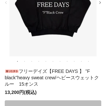
フリーデイズ【FREE DAYS 】 "F
black"heavy sweat crew/ヘビースウェットク
ルー 15オンス
13,200円(税込)