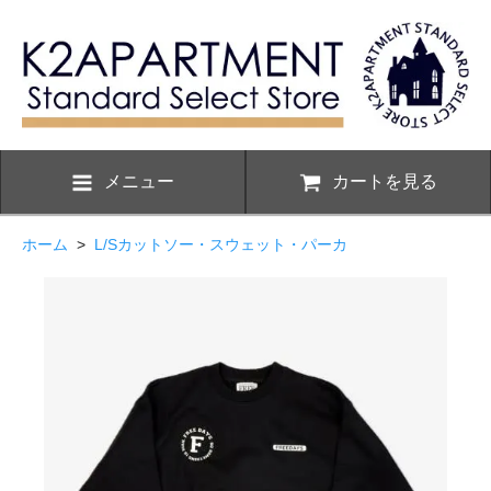
メニュー
カートを見る
ホーム
>
L/Sカットソー・スウェット・パーカ