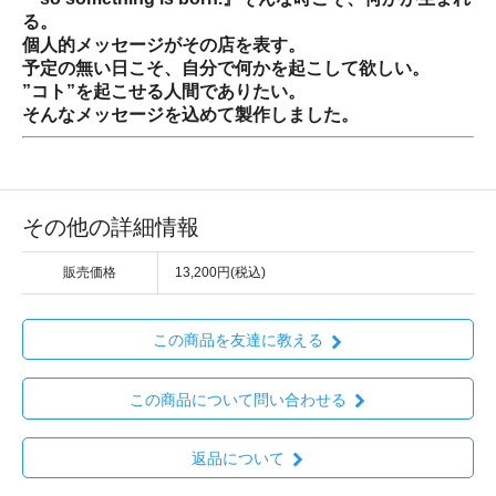
る。
個人的メッセージがその店を表す。
予定の無い日こそ、自分で何かを起こして欲しい。
”コト”を起こせる人間でありたい。
そんなメッセージを込めて製作しました。
その他の詳細情報
販売価格
13,200円(税込)
この商品を友達に教える
この商品について問い合わせる
返品について