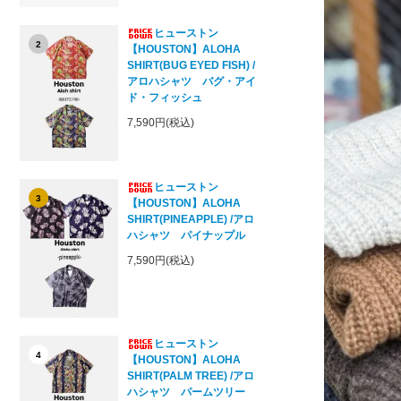
ヒューストン
2
【HOUSTON】ALOHA
SHIRT(BUG EYED FISH) /
アロハシャツ バグ・アイ
ド・フィッシュ
7,590円(税込)
ヒューストン
3
【HOUSTON】ALOHA
SHIRT(PINEAPPLE) /アロ
ハシャツ パイナップル
7,590円(税込)
ヒューストン
4
【HOUSTON】ALOHA
SHIRT(PALM TREE) /アロ
ハシャツ パームツリー