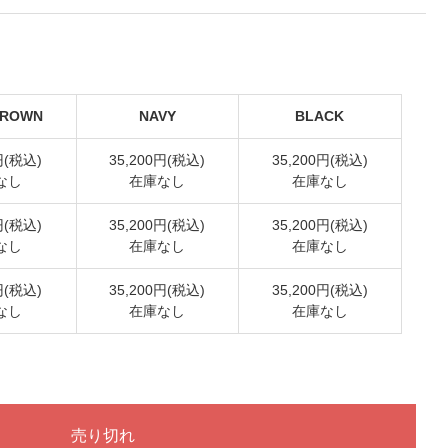
BROWN
NAVY
BLACK
円(税込)
35,200円(税込)
35,200円(税込)
なし
在庫なし
在庫なし
円(税込)
35,200円(税込)
35,200円(税込)
なし
在庫なし
在庫なし
円(税込)
35,200円(税込)
35,200円(税込)
なし
在庫なし
在庫なし