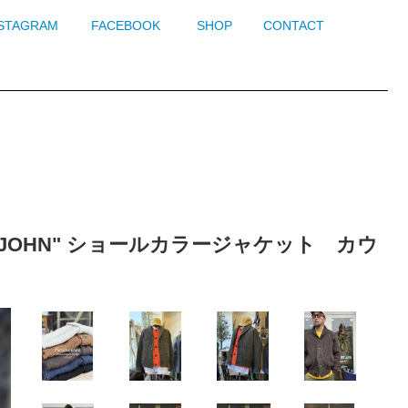
NSTAGRAM
FACEBOOK
SHOP
CONTACT
cket "JOHN" ショールカラージャケット カウ