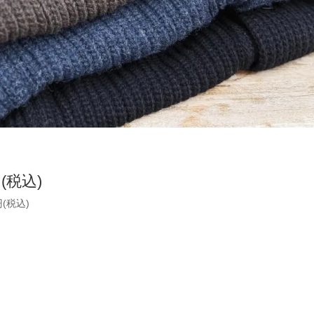
円(税込)
円(税込)