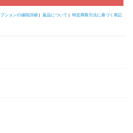
オプションの値段詳細
|
返品について
|
特定商取引法に基づく表記