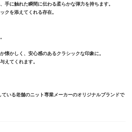
、手に触れた瞬間に伝わる柔らかな弾力を持ちます。
ックを添えてくれる存在。
。
か懐かしく、安心感のあるクラシックな印象に。
与えてくれます。
りをしている老舗のニット専業メーカーのオリジナルブランドで