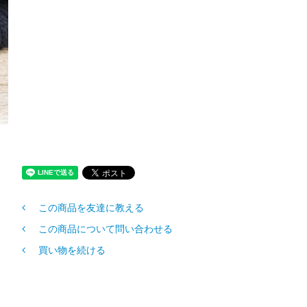
この商品を友達に教える
この商品について問い合わせる
買い物を続ける