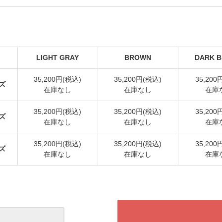
LIGHT GRAY
BROWN
DARK 
35,200円(税込)
35,200円(税込)
35,200
ズ
在庫なし
在庫なし
在庫
35,200円(税込)
35,200円(税込)
35,200
ズ
在庫なし
在庫なし
在庫
35,200円(税込)
35,200円(税込)
35,200
ズ
在庫なし
在庫なし
在庫