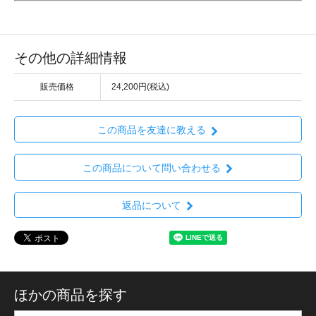
その他の詳細情報
販売価格
24,200円(税込)
この商品を友達に教える
この商品について問い合わせる
返品について
ほかの商品を探す