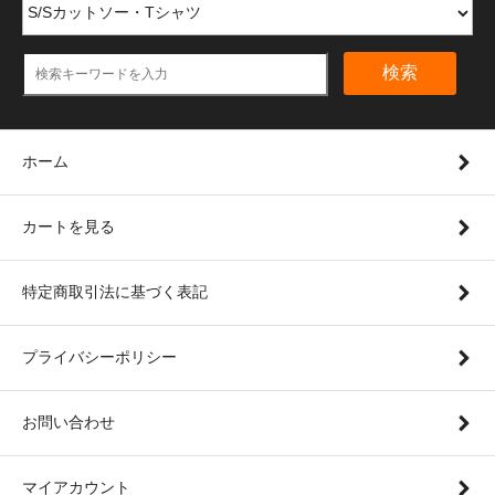
検索
ホーム
カートを見る
特定商取引法に基づく表記
プライバシーポリシー
お問い合わせ
マイアカウント