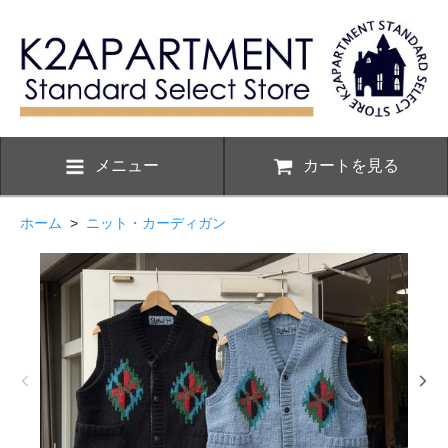
メニュー
カートを見る
ホーム
>
ニット・カーディガン