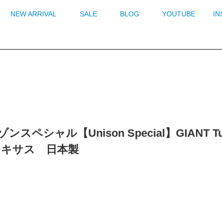
NEW ARRIVAL
SALE
BLOG
YOUTUBE
I
ンスペシャル【Unison Special】GIANT Tube
テキサス 日本製