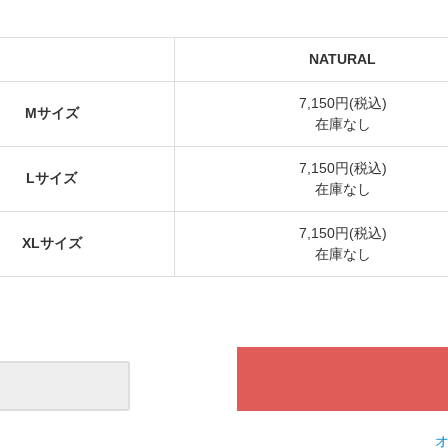
NATURAL
7,150円(税込)
Mサイズ
在庫なし
7,150円(税込)
Lサイズ
在庫なし
7,150円(税込)
XLサイズ
在庫なし