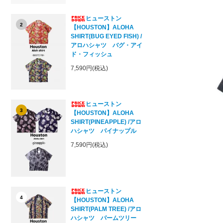
ヒューストン
2
【HOUSTON】ALOHA
SHIRT(BUG EYED FISH) /
アロハシャツ バグ・アイ
ド・フィッシュ
7,590円(税込)
ヒューストン
3
【HOUSTON】ALOHA
SHIRT(PINEAPPLE) /アロ
ハシャツ パイナップル
7,590円(税込)
ヒューストン
4
【HOUSTON】ALOHA
SHIRT(PALM TREE) /アロ
ハシャツ パームツリー