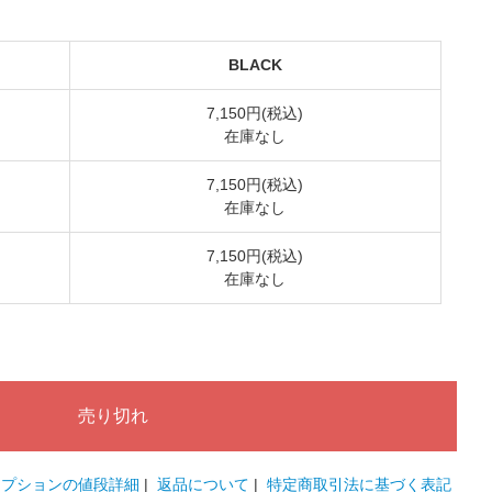
BLACK
7,150円(税込)
在庫なし
7,150円(税込)
在庫なし
7,150円(税込)
在庫なし
オプションの値段詳細
|
返品について
|
特定商取引法に基づく表記