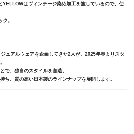
KとYELLOWはヴィンテージ染め加工を施しているので、使
ック。
りカジュアルウェアを企画してきた2人が、2025年春よりスタ
。
とで、独自のスタイルを創造。
持ち、質の高い日本製のラインナップを展開します。