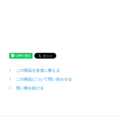
この商品を友達に教える
この商品について問い合わせる
買い物を続ける