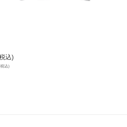
(税込)
(税込)