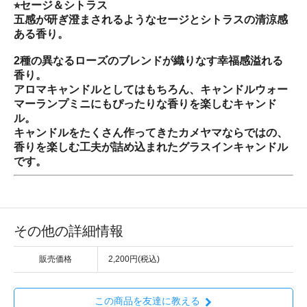
⭐︎セージ＆シトラス
五感が研ぎ澄まされるようなセージとシトラスの清涼感
ある香り。
2種の異なるローズのブレンドが織りなす幸福感溢れる
香り。
アロマキャンドルとしてはもちろん、キャンドルウォー
マーランプミニにもぴったりな香りを楽しむキャンド
ル。
キャンドルをたくさん作ってきたカメヤマならではの、
香りを楽しむ工夫が詰め込まれたグラスインキャンドル
です。
その他の詳細情報
販売価格
2,200円(税込)
この商品を友達に教える