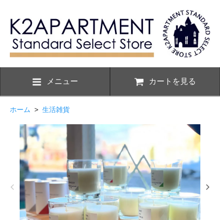
メニュー
カートを見る
ホーム
>
生活雑貨