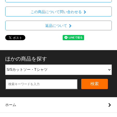
この商品について問い合わせる
返品について
ほかの商品を探す
検索
ホーム