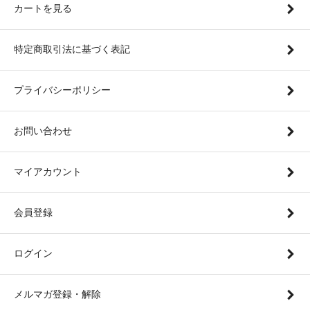
カートを見る
特定商取引法に基づく表記
プライバシーポリシー
お問い合わせ
マイアカウント
会員登録
ログイン
メルマガ登録・解除