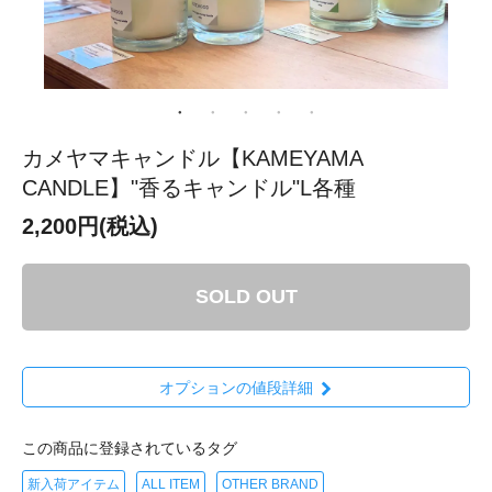
カメヤマキャンドル【KAMEYAMA
CANDLE】"香るキャンドル"L各種
2,200円(税込)
SOLD OUT
オプションの値段詳細
この商品に登録されているタグ
新入荷アイテム
ALL ITEM
OTHER BRAND