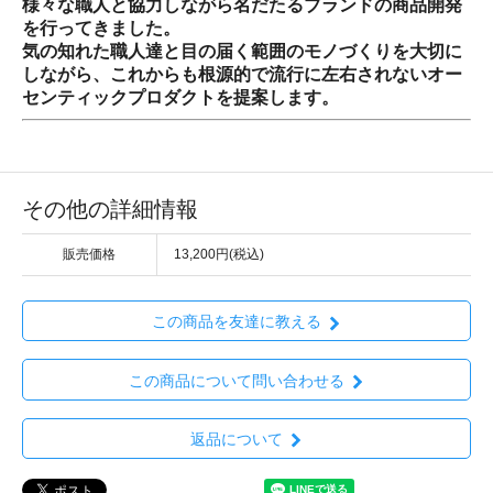
様々な職人と協力しながら名だたるブランドの商品開発
を行ってきました。
気の知れた職人達と目の届く範囲のモノづくりを大切に
しながら、これからも根源的で流行に左右されないオー
センティックプロダクトを提案します。
その他の詳細情報
販売価格
13,200円(税込)
この商品を友達に教える
この商品について問い合わせる
返品について