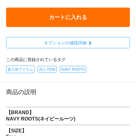
カートに入れる
オプションの値段詳細
この商品に登録されているタグ
新入荷アイテム
ALL ITEM
NAVY ROOTS
商品の説明
【BRAND】
NAVY ROOTS(ネイビールーツ)
【SIZE】