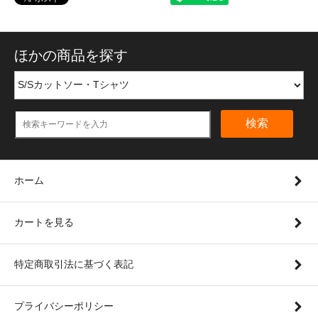
ほかの商品を探す
検索
ホーム
カートを見る
特定商取引法に基づく表記
プライバシーポリシー