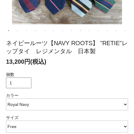
ネイビールーツ【NAVY ROOTS】 "RETIE"レ
ップタイ レジメンタル 日本製
13,200円(税込)
個数
カラー
サイズ