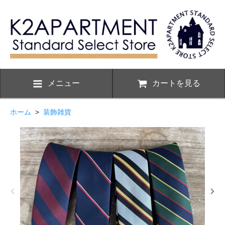
メニュー
カートを見る
ホーム
>
装飾雑貨