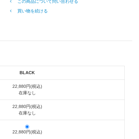
この商品について問い合わせる
買い物を続ける
BLACK
22,880円(税込)
在庫なし
22,880円(税込)
在庫なし
22,880円(税込)