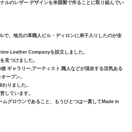
ナルのレザー デザインを米国製で作ることに取り組んでい
ビルで、地元の革職人ビル・ディロンに弟子入りしたのが全
Leather Companyを設立しました。
を見つけました。
後 ギャラリー,アーティスト,職人などが混在する活気ある
をオープン。
加わりました。
営しています。
グロウンであること、もうひとつは一貫してMade in