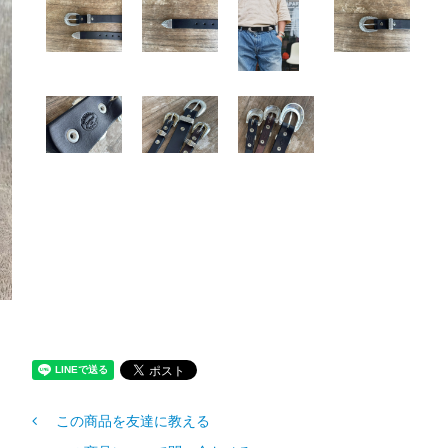
この商品を友達に教える