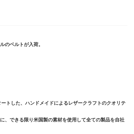
ルのベルトが入荷。
スタートした、ハンドメイドによるレザークラフトのクオリテ
に、できる限り米国製の素材を使用して全ての製品を自社