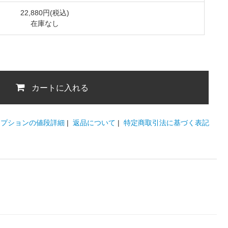
22,880円(税込)
在庫なし
カートに入れる
オプションの値段詳細
|
返品について
|
特定商取引法に基づく表記