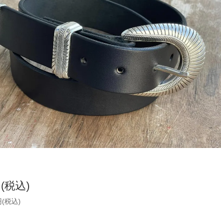
円(税込)
円(税込)