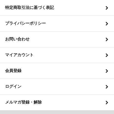
特定商取引法に基づく表記
プライバシーポリシー
お問い合わせ
マイアカウント
会員登録
ログイン
メルマガ登録・解除