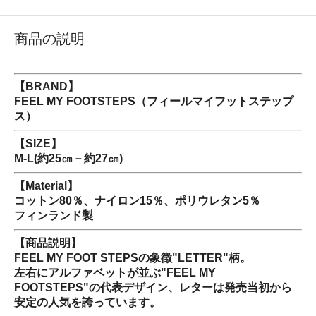
商品の説明
【BRAND】
FEEL MY FOOTSTEPS（フィールマイフットステップ
ス）
【SIZE】
M-L(約25㎝－約27㎝)
【Material】
コットン80％、ナイロン15％、ポリウレタン5％
フィンランド製
【商品説明】
FEEL MY FOOT STEPSの象徴"LETTER"柄。
左右にアルファベットが並ぶ"FEEL MY
FOOTSTEPS"の代表デザイン、レターは発売当初から
安定の人気を誇っています。