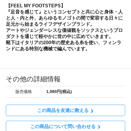
【FEEL MY FOOTSTEPS】
『足音を感じて』というコンセプトと共に心と身体・人
と人・内と外、あらゆるモノゴトの間で変容する日々に
足元から始まるライフデザインブランド。
アートやジェンダーレスな価値観をソックスというプロ
ダクトを通じて軽やかに世の中に広めていきます。
靴下はイタリアの200年の歴史ある糸を使い、フィンラ
ンドにある特別な機械で編んでいます。
その他の詳細情報
販売価格
1,980円(税込)
この商品を友達に教える
この商品について問い合わせる