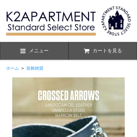
メニュー
カートを見る
ホーム
>
装飾雑貨