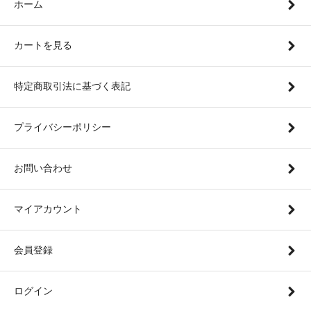
ホーム
カートを見る
特定商取引法に基づく表記
プライバシーポリシー
お問い合わせ
マイアカウント
会員登録
ログイン