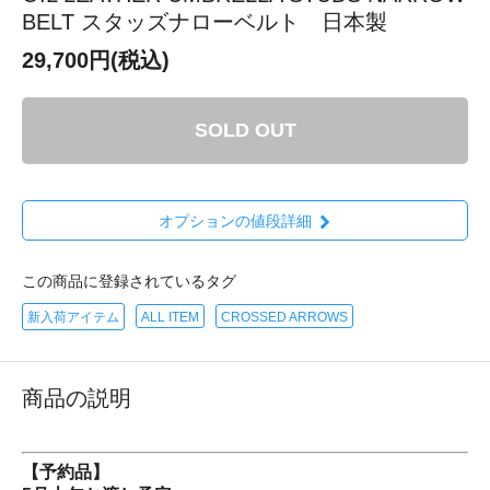
BELT スタッズナローベルト 日本製
29,700円(税込)
SOLD OUT
オプションの値段詳細
この商品に登録されているタグ
新入荷アイテム
ALL ITEM
CROSSED ARROWS
商品の説明
【予約品】