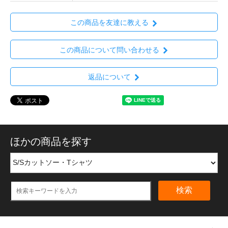
この商品を友達に教える
この商品について問い合わせる
返品について
ほかの商品を探す
検索