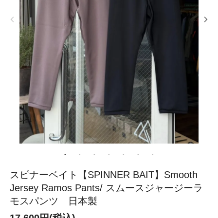
スピナーベイト【SPINNER BAIT】Smooth
Jersey Ramos Pants/ スムースジャージーラ
モスパンツ 日本製
17,600円(税込)