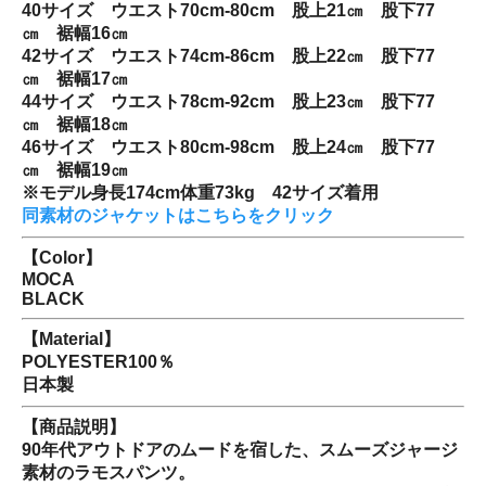
40サイズ ウエスト70cm-80cm 股上21㎝ 股下77
㎝ 裾幅16㎝
42サイズ ウエスト74cm-86cm 股上22㎝ 股下77
㎝ 裾幅17㎝
44サイズ ウエスト78cm-92cm 股上23㎝ 股下77
㎝ 裾幅18㎝
46サイズ ウエスト80cm-98cm 股上24㎝ 股下77
㎝ 裾幅19㎝
※モデル身長174cm体重73kg 42サイズ着用
同素材のジャケットはこちらをクリック
【Color】
MOCA
BLACK
【Material】
POLYESTER100％
日本製
【商品説明】
90年代アウトドアのムードを宿した、スムーズジャージ
素材のラモスパンツ。