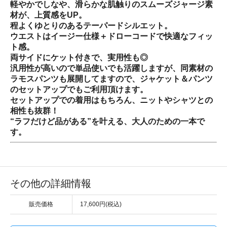
軽やかでしなや、滑らかな肌触りのスムーズジャージ素
材が、上質感をUP。
程よくゆとりのあるテーパードシルエット。
ウエストはイージー仕様＋ドローコードで快適なフィッ
ト感。
両サイドにケット付きで、実用性も◎
汎用性が高いので単品使いでも活躍しますが、同素材の
ラモスパンツも展開してますので、ジャケット＆パンツ
のセットアップでもご利用頂けます。
セットアップでの着用はもちろん、ニットやシャツとの
相性も抜群！
“ラフだけど品がある”を叶える、大人のための一本で
す。
その他の詳細情報
販売価格
17,600円(税込)