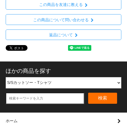
この商品を友達に教える
この商品について問い合わせる
返品について
ほかの商品を探す
検索
ホーム