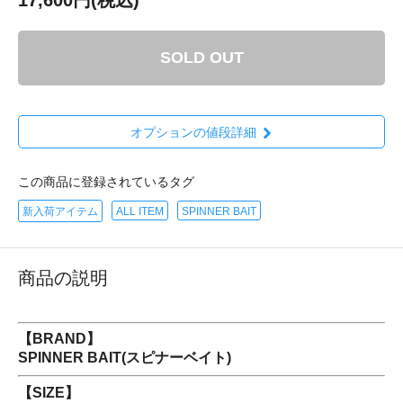
SOLD OUT
オプションの値段詳細
この商品に登録されているタグ
新入荷アイテム
ALL ITEM
SPINNER BAIT
商品の説明
【BRAND】
SPINNER BAIT(スピナーベイト)
【SIZE】