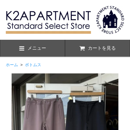
メニュー
カートを見る
ホーム
>
ボトムス