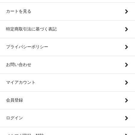
カートを見る
特定商取引法に基づく表記
プライバシーポリシー
お問い合わせ
マイアカウント
会員登録
ログイン