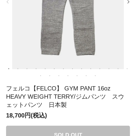
フェルコ【FELCO】 GYM PANT 16oz
HEAVY WEIGHT TERRY/ジムパンツ スウ
ェットパンツ 日本製
18,700円(税込)
SOLD OUT