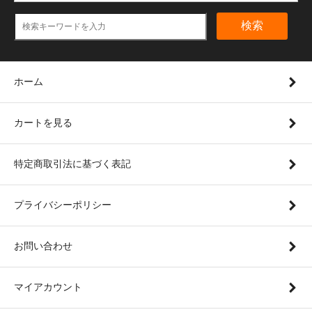
検索
ホーム
カートを見る
特定商取引法に基づく表記
プライバシーポリシー
お問い合わせ
マイアカウント