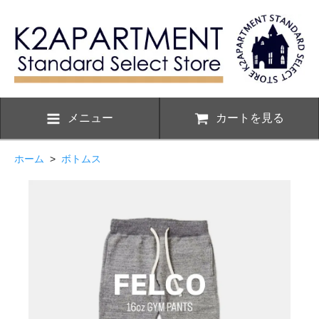
メニュー
カートを見る
ホーム
>
ボトムス