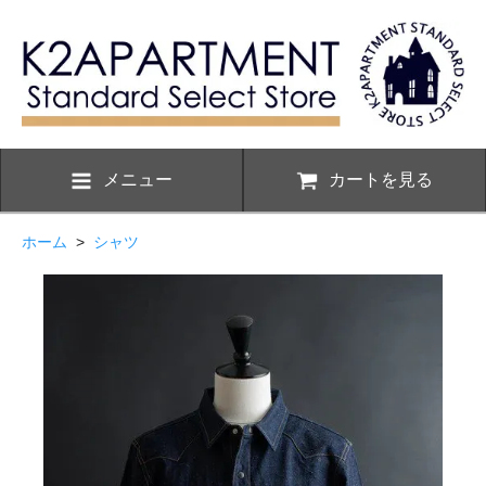
メニュー
カートを見る
ホーム
>
シャツ