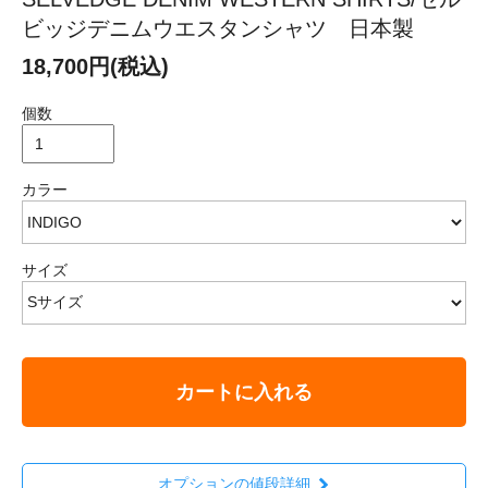
ビッジデニムウエスタンシャツ 日本製
18,700円(税込)
個数
カラー
サイズ
カートに入れる
オプションの値段詳細