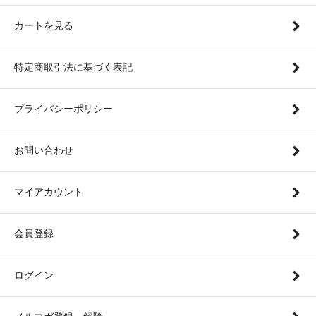
カートを見る
特定商取引法に基づく表記
プライバシーポリシー
お問い合わせ
マイアカウント
会員登録
ログイン