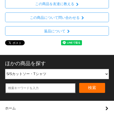
この商品を友達に教える
この商品について問い合わせる
返品について
ほかの商品を探す
検索
ホーム